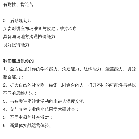
有耐性、肯吃苦
5、后勤规划师
负责对讲座布场准备与收尾，维持秩序
具备与场地方沟通协调能力
良好接待能力
我们能提供你的
1、全方位提升你的学术能力、沟通能力、组织能力、运营能力、资源
整合能力；
2、扩大自己的社交圈，结识志同道合的人，打开不同的可能性与寻找
不同的思维方法；
3、与各类讲座沙龙活动的主讲人深度交流；
4、参与各种专业的小范围学术研讨会；
5、不同主题的社交派对；
6、新媒体实战运营体验。