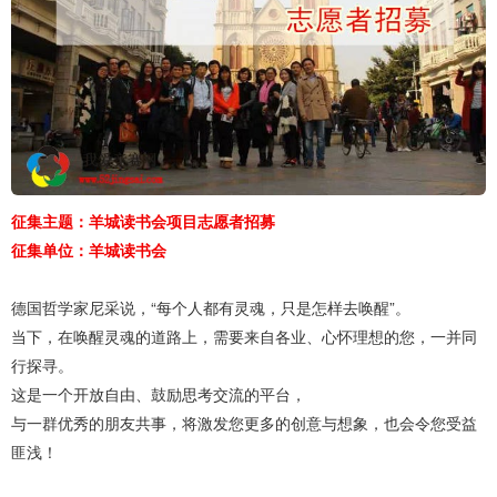
征集主题：羊城读书会项目志愿者招募
征集单位：羊城读书会
德国哲学家尼采说，“每个人都有灵魂，只是怎样去唤醒”。
当下，在唤醒灵魂的道路上，需要来自各业、心怀理想的您，一并同
行探寻。
这是一个开放自由、鼓励思考交流的平台，
与一群优秀的朋友共事，将激发您更多的创意与想象，也会令您受益
匪浅！