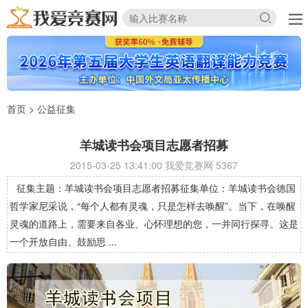
首页
>
公益征集
羊城读书会项目志愿者招募
2015-03-25 13:41:00 我爱竞赛网
5367
征集主题：羊城读书会项目志愿者招募征集单位：羊城读书会德国
哲学家尼采说，“每个人都有灵魂，只是怎样去唤醒”。当下，在唤醒
灵魂的道路上，需要来自各业、心怀理想的您，一并同行探寻。这是
一个开放自由、鼓励思 ...