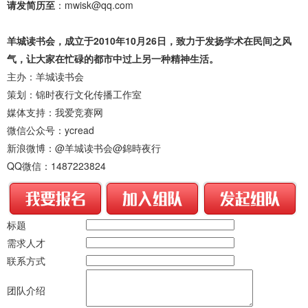
请发简历至
：mwisk@qq.com
羊城读书会，成立于2010年10月26日，致力于发扬学术在民间之风
气，让大家在忙碌的都市中过上另一种精神生活。
主办：羊城读书会
策划：锦时夜行文化传播工作室
媒体支持：我爱竞赛网
微信公众号：ycread
新浪微博：@羊城读书会@錦時夜行
QQ微信：1487223824
标题
需求人才
联系方式
团队介绍