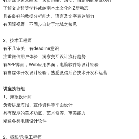
了解文史哲等学科或岭南本土文化的Z新动态
具备良好的数据分析能力、语言及文字表达能力
有国际视野，不固步自封于地域之短见
2、技术工程师
有不凡审美，有deadline意识
注重微信用户体验，洞察交互设计流行趋势
有APP界面，Web应用界面，电脑软件等设计经验
有自媒体开发设计经验，熟悉微信后台技术开发和运营
讲座执行组
1、海报设计师
负责讲座海报、宣传资料等平面设计
具有深厚的美术功底、艺术修养、审美能力
精通各类电脑设计软件
2、摄影/录像工程师