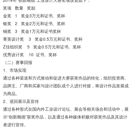
奖项 数量 奖励
金奖 1 奖金3万元和证书、奖杯
银奖 2 奖金2万元和证书、奖杯
铜奖 3 奖金1万元和证书奖杯
菁英设计奖 3 奖金0.5万元和证书、奖杯
Z佳组织奖 5 奖金0.5万元和证书、奖杯
优秀设计奖 10 证书、奖杯
（二）赛事回报
1、市场实现
通过各种渠道和方式推动和促进大赛获奖作品的转化，组织投资商、
品牌主、厂商和买家与设计团队或个人进行对接，将设计作品发展成
为商品。
2、巡回展示及宣传
通过各种形式在国内外工业设计论坛、展会等相关场合和活动中，展
示“创新顺德”获奖作品，以及通过各种媒体积极对获奖作品及其设计
者进行宣传。