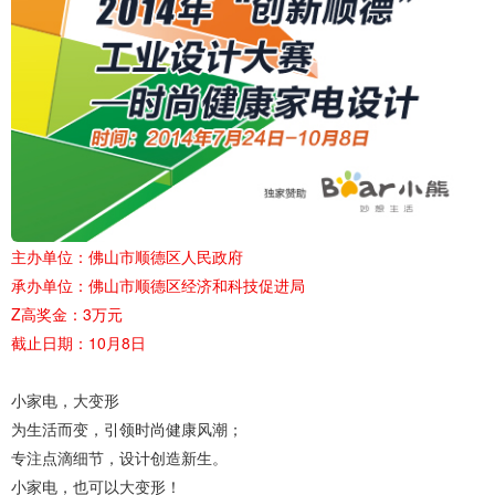
主办单位：佛山市顺德区人民政府
承办单位：佛山市顺德区经济和科技促进局
Z高奖金：3万元
截止日期：
10月8日
小家电，大变形
为生活而变，引领时尚健康风潮；
专注点滴细节，设计创造新生。
小家电，也可以大变形！