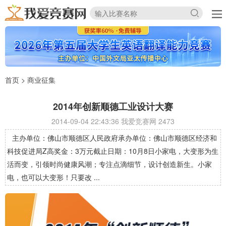
首页
>
商业征集
2014年创新顺德工业设计大赛
2014-09-04 22:43:36 我爱竞赛网
2473
主办单位：佛山市顺德区人民政府承办单位：佛山市顺德区经济和
科技促进局Z高奖金：3万元截止日期：10月8日小家电，大变形为生
活而变，引领时尚健康风潮；专注点滴细节，设计创造新生。小家
电，也可以大变形！只要改 ...