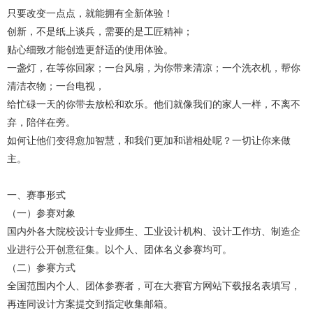
只要改变一点点，就能拥有全新体验！
创新，不是纸上谈兵，需要的是工匠精神；
贴心细致才能创造更舒适的使用体验。
一盏灯，在等你回家；一台风扇，为你带来清凉；一个洗衣机，帮你
清洁衣物；一台电视，
给忙碌一天的你带去放松和欢乐。他们就像我们的家人一样，不离不
弃，陪伴在旁。
如何让他们变得愈加智慧，和我们更加和谐相处呢？一切让你来做
主。
一、赛事形式
（一）参赛对象
国内外各大院校设计专业师生、工业设计机构、设计工作坊、制造企
业进行公开创意征集。以个人、团体名义参赛均可。
（二）参赛方式
全国范围内个人、团体参赛者，可在大赛官方网站下载报名表填写，
再连同设计方案提交到指定收集邮箱。