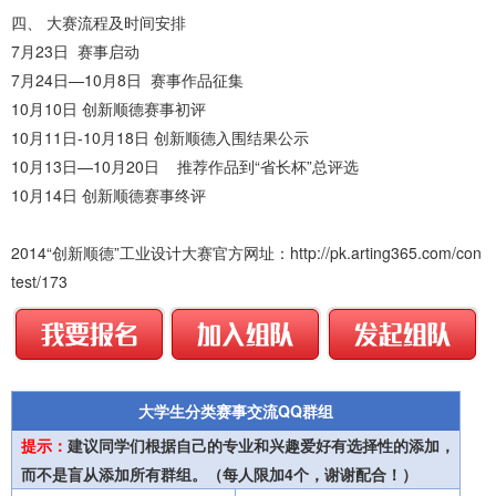
四、 大赛流程及时间安排
7月23日 赛事启动
7月24日—10月8日 赛事作品征集
10月10日 创新顺德赛事初评
10月11日-10月18日 创新顺德入围结果公示
10月13日—10月20日 推荐作品到“省长杯”总评选
10月14日 创新顺德赛事终评
2014“创新顺德”工业设计大赛官方网址：http://pk.arting365.com/con
test/173
大学生分类赛事交流QQ群组
提示：
建议同学们根据自己的专业和兴趣爱好有选择性的添加，
而不是盲从添加所有群组。（每人限加4个，谢谢配合！）