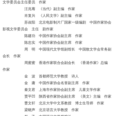
文学委员会主任委员 作家
汪兆骞 《当代》副主编 作家
肖复兴 《人民文学》副主编 作家
苏叔阳 北京电影制片厂国家一级编剧 中国作家协会
影视文学委员会 主任 剧作家
陈建功 中国作家协会副主席 作家
陈忠实 中国作家协会副主席 作家
周 明 中国现代文学馆副馆长 中国散文学会常务副
会长 作家
周蜜蜜 香港作家联合会副会长 《香港作家》总编
作家
金 波 首都师范大学教授 诗人
金 庸 中国作家协会名誉副主席 作家
秦文君 上海市作家协会副主席 儿童文学作家
贾平凹 陕西省作家协会副主席 《美文》主编 作家
曹文轩 北京大学中文系教授 博士生导师 作家
梁晓声 北京语言大学教授 作家