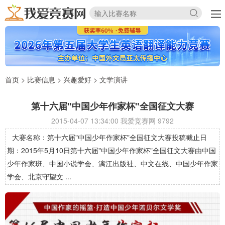
首页
>
比赛信息
>
兴趣爱好
>
文学演讲
第十六届"中国少年作家杯"全国征文大赛
2015-04-07 13:34:00 我爱竞赛网
9792
大赛名称：第十六届"中国少年作家杯"全国征文大赛投稿截止日
期：2015年5月10日第十六届"中国少年作家杯"全国征文大赛由中国
少年作家班、中国小说学会、漓江出版社、中文在线、中国少年作家
学会、北京守望文 ...