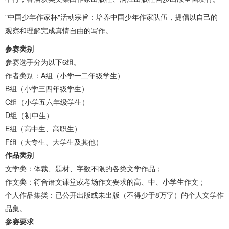
"中国少年作家杯"活动宗旨：培养中国少年作家队伍，提倡以自己的
观察和理解完成真情自由的写作。
参赛类别
参赛选手分为以下6组。
作者类别：A组（小学一二年级学生）
B组（小学三四年级学生）
C组（小学五六年级学生）
D组（初中生）
E组（高中生、高职生）
F组（大专生、大学生及其他）
作品类别
文学类：体裁、题材、字数不限的各类文学作品；
作文类：符合语文课堂或考场作文要求的高、中、小学生作文；
个人作品集类：已公开出版或未出版（不得少于8万字）的个人文学作
品集。
参赛要求