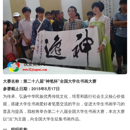
大赛名称：第二十八届“神笔杯”全国大学生书画大赛
参赛截止日期：2015年5月17日
为传承、弘扬中华民族优秀传统文化，培育和践行社会主义核心价值
观，搭建大学生书画爱好者笔墨交流的平台，促进大学生书画学习的
普及与提高，我校将举办第二十八届全国大学生书画大赛，本次大赛
以“法”为主题，向全国大学生征集书画作品。
一、组织机构