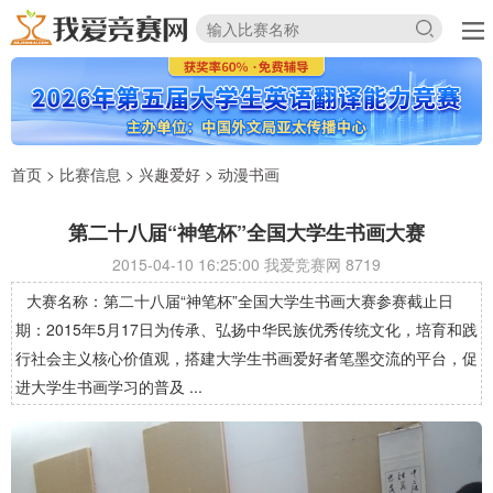
首页
>
比赛信息
>
兴趣爱好
>
动漫书画
第二十八届“神笔杯”全国大学生书画大赛
2015-04-10 16:25:00 我爱竞赛网
8719
大赛名称：第二十八届“神笔杯”全国大学生书画大赛参赛截止日
期：2015年5月17日为传承、弘扬中华民族优秀传统文化，培育和践
行社会主义核心价值观，搭建大学生书画爱好者笔墨交流的平台，促
进大学生书画学习的普及 ...