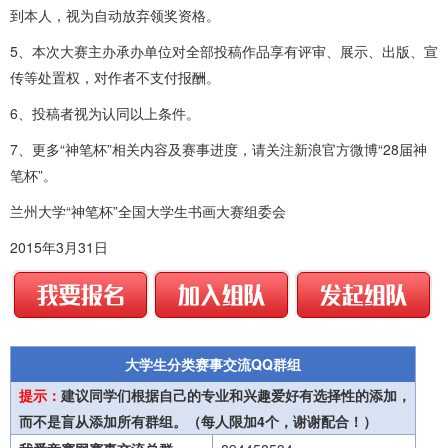
到本人，视为自动放弃领奖资格。
5、本次大赛主办承办单位对全部投稿作品享有评审、展示、出版、宣
传等处置权，对作者不支付报酬。
6、投稿者视为认同以上条件。
7、更多“神笔杯”相关内容及赛事进度，请关注新浪官方微博“28届神
笔杯”。
兰州大学“神笔杯”全国大学生书画大赛组委会
2015年3月31日
大学生分类赛事交流QQ群组
提示：
建议同学们根据自己的专业和兴趣爱好有选择性的添加，
而不是盲从添加所有群组。（每人限加4个，谢谢配合！）