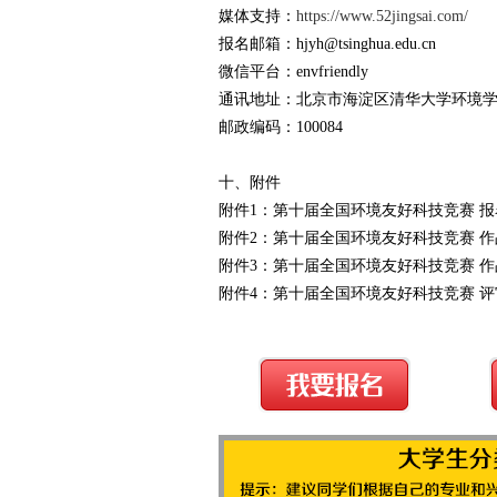
媒体支持：
https://www.52jingsai.com/
报名邮箱：hjyh@tsinghua.edu.cn
微信平台：envfriendly
通讯地址：北京市海淀区清华大学环境学
邮政编码：100084
十、附件
附件1：第十届全国环境友好科技竞赛 
附件2：第十届全国环境友好科技竞赛 
附件3：第十届全国环境友好科技竞赛 
附件4：第十届全国环境友好科技竞赛 