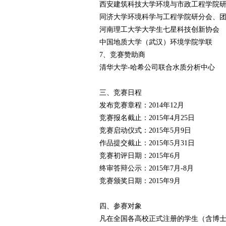
西安建筑科技大学环境与市政工程学院
同济大学环境科学与工程学院研分会、
河南理工大学大学生七星科技创新协会
中国地质大学（武汉）环境学院学联
7、竞赛赞助商
清华大学-哈希公司联合水质分析中心
三、竞赛日程
发布竞赛章程：2014年12月
竞赛报名截止：2015年4月25日
竞赛启动仪式：2015年5月9日
作品提交截止：2015年5月31日
竞赛初评日期：2015年6月
终审答辩公示：2015年7月-8月
竞赛颁奖日期：2015年9月
四、参赛对象
凡在全国各高校正式注册的学生（含博