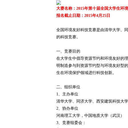
大赛名称：2015年第十届全国大学生环
报名截止日期：2015年4月25日
爱
全国环境友好科技竞赛是由清华大学、
的科技竞赛。
一、竞赛目的
在大学生中倡导资源节约和环境友好的
明制造参与到资源节约型与环境友好型
生在环境保护领域进行科技创新。
竞
二、组织单位
1、主办单位
清华大学、同济大学、西安建筑科技大
2、协办单位
河南理工大学，中国地质大学（武汉）
3、竞赛组委会：