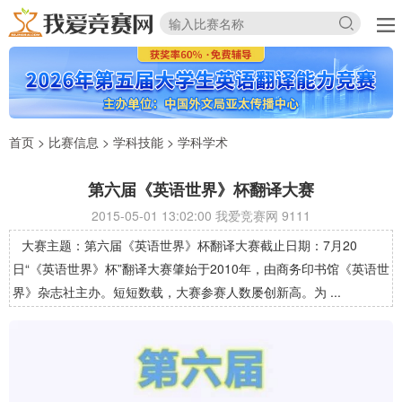
首页
>
比赛信息
>
学科技能
>
学科学术
第六届《英语世界》杯翻译大赛
2015-05-01 13:02:00 我爱竞赛网
9111
大赛主题：第六届《英语世界》杯翻译大赛截止日期：7月20
日“《英语世界》杯”翻译大赛肇始于2010年，由商务印书馆《英语世
界》杂志社主办。短短数载，大赛参赛人数屡创新高。为 ...