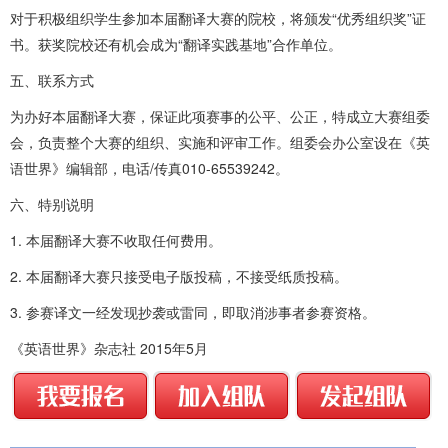
对于积极组织学生参加本届翻译大赛的院校，将颁发“优秀组织奖”证
书。获奖院校还有机会成为“翻译实践基地”合作单位。
五、联系方式
为办好本届翻译大赛，保证此项赛事的公平、公正，特成立大赛组委
会，负责整个大赛的组织、实施和评审工作。组委会办公室设在《英
语世界》编辑部，电话/传真010-65539242。
六、特别说明
1. 本届翻译大赛不收取任何费用。
2. 本届翻译大赛只接受电子版投稿，不接受纸质投稿。
3. 参赛译文一经发现抄袭或雷同，即取消涉事者参赛资格。
《英语世界》杂志社 2015年5月