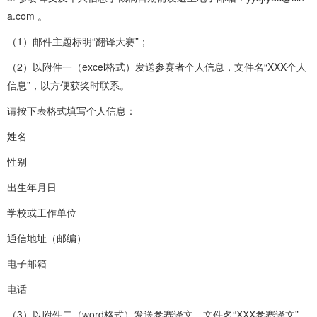
a.com 。
（1）邮件主题标明“翻译大赛”；
（2）以附件一（excel格式）发送参赛者个人信息，文件名“XXX个人
信息”，以方便获奖时联系。
请按下表格式填写个人信息：
姓名
性别
出生年月日
学校或工作单位
通信地址（邮编）
电子邮箱
电话
（3）以附件二（word格式）发送参赛译文，文件名“XXX参赛译文”，