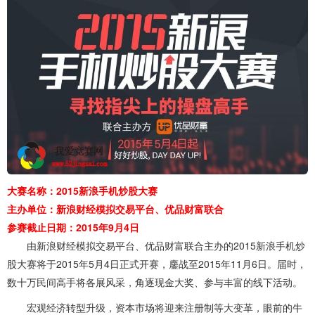
大赛名称：2015新浪手机炒股大赛
主办单位：新浪财经模拟交易平台、优品财富联合
参赛截止日期：2015年9月4日
由新浪财经模拟交易平台、优品财富联合主办的2015新浪手机炒
股大赛将于2015年5月4日正式开赛，鏖战至2015年11月6日。届时，
数十万民间高手将各展风采，角逐现金大奖、参与丰富的线下活动。
宏观经济转型升级，资本市场将迎来注册制等大变革，眼前的牛