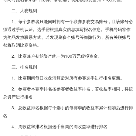
二、大赛规则
1、每个参赛者只能同时拥有一个联赛参赛交易账号，且该账号必
须通过手机认证。选手需根据真实信息填写报名信息。手机号码将作
为奖品发放联系方式。若发现刷多个账号等舞弊行为，所有关联账号
都将取消比赛资格。
2、比赛账户初始资产统一为100万元虚拟资金。
三、排名规则
1、比赛期间每日收盘清算后对所有参赛选手进行排名更新。
2、参赛者本赛季排名按参赛者收益率排名，若收益率相同，将按
总资产进行排名
3、总收益排名根据每个选手的每赛季的收益率累计相加后进行排
名
4、周收益率排名根据选手当周的周收益率进行排名