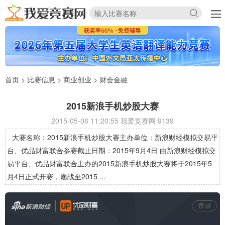
首页
>
比赛信息
>
商业创业
>
财会金融
2015新浪手机炒股大赛
2015-05-06 11:20:55 我爱竞赛网
9139
大赛名称：2015新浪手机炒股大赛主办单位：新浪财经模拟交易平
台、优品财富联合参赛截止日期：2015年9月4日 由新浪财经模拟交
易平台、优品财富联合主办的2015新浪手机炒股大赛将于2015年5
月4日正式开赛，鏖战至2015 ...