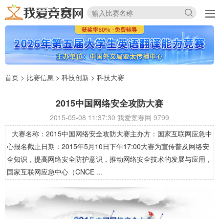
首页
>
比赛信息
>
科技创新
>
科技大赛
2015中国网络安全攻防大赛
2015-05-08 11:37:30 我爱竞赛网
9799
大赛名称：2015中国网络安全攻防大赛主办方：国家互联网应急中
心报名截止日期：2015年5月10日下午17:00大赛为宣传普及网络安
全知识，提高网络安全防护意识，推动网络安全技术的发展与应用，
国家互联网应急中心（CNCE ...