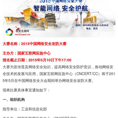
大赛名称：2015中国网络安全攻防大赛
主办方：国家互联网应急中心
报名截止日期：2015年5月10日下午17:00
大赛为宣传普及网络安全知识，提高网络安全防护意识，推动网络安
全技术的发展与应用，国家互联网应急中心（CNCERT/CC）将于201
5年5月在中国网络安全大会期间举办网络安全攻防大赛。
现将比赛具体事宜通知如下：
一、组织机构
指导单位：工业和信息化部