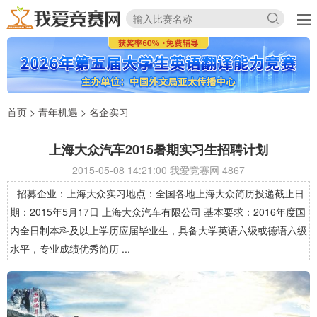
首页
>
青年机遇
>
名企实习
上海大众汽车2015暑期实习生招聘计划
2015-05-08 14:21:00 我爱竞赛网
4867
招募企业：上海大众实习地点：全国各地上海大众简历投递截止日
期：2015年5月17日 上海大众汽车有限公司 基本要求：2016年度国
内全日制本科及以上学历应届毕业生，具备大学英语六级或德语六级
水平，专业成绩优秀简历 ...