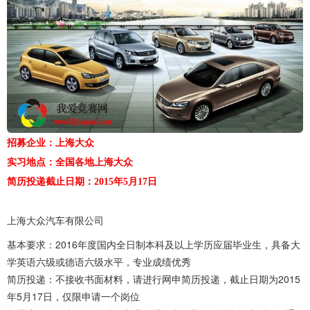
招募企业：上海大众
实习地点：全国各地上海大众
简历投递截止日期：2015年5月17日
上海大众汽车有限公司
基本要求：2016年度国内全日制本科及以上学历应届毕业生，具备大
学英语六级或德语六级水平，专业成绩优秀
简历投递：不接收书面材料，请进行网申简历投递，截止日期为2015
年5月17日，仅限申请一个岗位