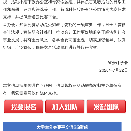
织，活动小组下设办公室和专家命题组，具体负责竞赛活动的日常工
作和命题、评判和评选等工作。新道科技股份有限公司负责大赛技术
支持，并提供新道云比赛平台。
举办会计知识竞赛活动是受财政厅委托的一项重要工作，对全面贯彻
会计法规，宣传新会计准则，推动会计工作更好地服务于经济和社会
事业发展，具有重要意义，各学会要高度重视，切实加强领导、认真
组织、广泛宣传，确保竞赛活动顺利进行并取得实效。
省会计学会
2020年7月22日
本文信息搜集整理自互联网，信息版权及活动解释权归主办单位所
有，我爱竞赛网仅作媒体支持。
大学生分类赛事交流QQ群组