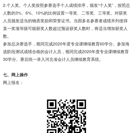
2.个人奖。个人奖按照参赛选手个人成绩排序，颁发“个人奖”，按照总
人数的3%、6%、10%的比例设置一等奖、二等奖、三等奖。对获奖
人员颁发适当的物质奖励和荣誉证书。当因多名参赛者成绩并列使得
某一奖项等级可能获奖人数超过预设获奖人数时，将适当增加获奖人
数。
参加总决赛选手，视同完成2020年度专业课继续教育60学分。参加海
选阶段测试成绩合格的会计人员，视同完成2020年度专业课继续教育
30学分。赛后统一录入河北省会计人员继续教育系统。
七、网上操作
网上报名：