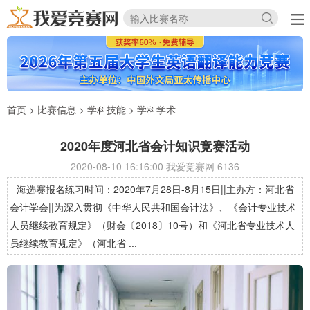
首页
>
比赛信息
>
学科技能
>
学科学术
2020年度河北省会计知识竞赛活动
2020-08-10 16:16:00 我爱竞赛网
6136
海选赛报名练习时间：2020年7月28日-8月15日||主办方：河北省
会计学会||为深入贯彻《中华人民共和国会计法》、《会计专业技术
人员继续教育规定》（财会〔2018〕10号）和《河北省专业技术人
员继续教育规定》（河北省 ...