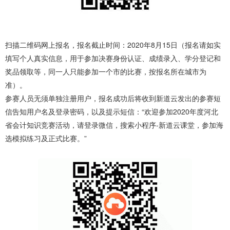
扫描二维码网上报名，报名截止时间：2020年8月15日（报名请如实
填写个人真实信息，用于参加决赛身份认证、成绩录入、学分登记和
奖品领取等，同一人只能参加一个市的比赛，按报名所在城市为
准）。
参赛人员无须单独注册用户，报名成功后将收到新道云发出的参赛短
信告知用户名及登录密码，以及提示短信：“欢迎参加2020年度河北
省会计知识竞赛活动，请登录微信，搜索小程序-新道云课堂，参加海
选模拟练习及正式比赛。”