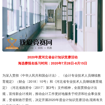
2020年度河北省会计知识竞赛活动
海选赛报名练习时间：2020年7月28日-8月15日
为深入贯彻《中华人民共和国会计法》、《会计专业技术人员继续教
育规定》（财会〔2018〕10号）和《河北省专业技术人员继续教育规
定》（河北省政府令〔2017〕第3号）文件精神，全面贯彻会计法
规，宣传新会计准则，推动会计工作更好地服务于经济和社会事业发
展，受省财政厅委托，决定开展2020年度会计知识竞赛活动,现将有关