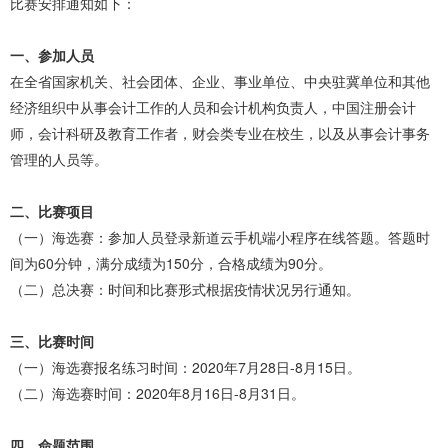
比赛安排通知如下：
一、参加人员
在全省国家机关、社会团体、企业、事业单位、中央驻冀单位和其他
经济组织中从事会计工作的人员和会计机构负责人，中国注册会计
师，会计科研及教育工作者，财会类专业在校生，以及从事会计事务
管理的人员等。
二、比赛项目
（一）海选赛：参加人员登录新道云手机端小程序在线答题。答题时
间为60分钟，满分成绩为150分，合格成绩为90分。
（二）总决赛：时间和比赛形式根据疫情状况另行通知。
三、比赛时间
（一）海选赛报名练习时间：2020年7月28日-8月15日。
（二）海选赛时间：2020年8月16日-8月31日。
四、命题范围