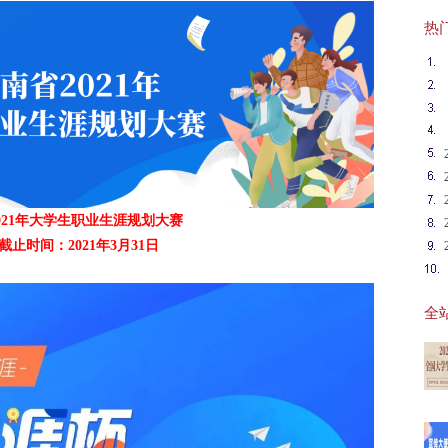
热门英
021年大学生职业生涯规划大赛
截止时间：2021年3月31日
全站