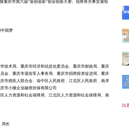
赛暨重庆市第六届“渝创渝新”创业创新大赛。现将有关事宜通知
【最
圆中国梦
20
局
科学技术局、重庆市经济和信息化委员会、重庆市财政局、重庆
20
委员会、重庆市退役军人事务局、重庆市招商投资促进局、重庆
重庆市残疾人联合会、渝中区人民政府、江北区人民政府、南岸
重庆市小微企业融资担保有限公司
【福
中区人力资源和社会保障局、江北区人力资源和社会保障局、南
比赛
20
、局长