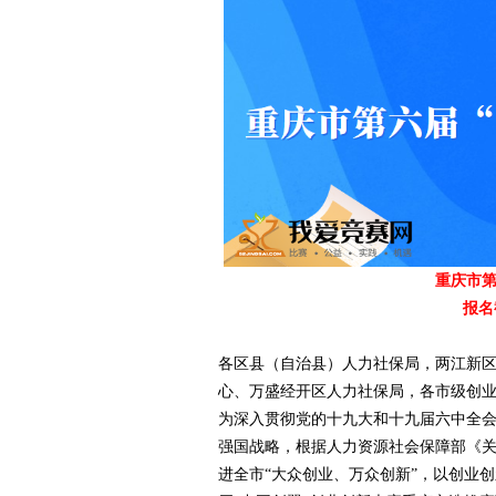
爱
重庆市第
报名
竞
各区县（自治县）人力社保局，两江新
心、万盛经开区人力社保局，各市级创
为深入贯彻党的十九大和十九届六中全
强国战略，根据人力资源社会保障部《关
进全市“大众创业、万众创新”，以创业