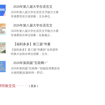
2026年第八届大学生语言文
2026年第八届大学生语言文字能力大赛
专项赛宣传大使招募；主办单位...
后1周初赛报名】2026
2026年第八届大学生语言文
2026年第八届大学生语言文字能力大赛
专项赛协办单位招募；征集截止...
26年第八届大学生语言文
【福利多多】第三届“华夏
【福利多多】第三届“华夏杯”全民国学
经典大会协办单位招募；主办...
26年第八届大学生语言文
2026年第四届“互联网+”
2026年第四届“互联网+”技能应用赛宣传
大使招募||征集时间：即日...
利多多】第三届“华夏
经验交流 · · · · · ·
( 更多 )
26年第四届“互联网+”