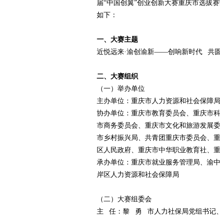
届“中国创翼”创业创新大赛重庆市选拔
如下：
赛
一、大赛主题
近悦远来·渝创渝新——创响新时代 共
二、大赛组织
（一）举办单位
主办单位：重庆市人力资源和社会保障
协办单位：重庆市教育委员会、重庆市
网
市商务委员会、重庆市文化和旅游发展
市乡村振兴局、共青团重庆市委员会、
区人民政府、重庆市中华职业教育社、
承办单位：重庆市就业服务管理局、渝
岸区人力资源和社会保障局
（二）大赛组委会
主 任：黎 勇 市人力社保局党组书记