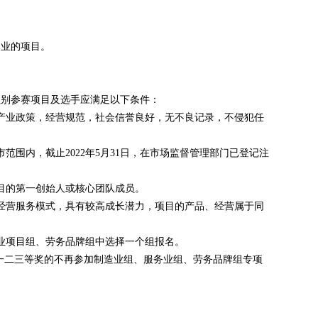
创业的项目。
组别参赛项目及选手应满足以下条件：
产业政策，经营规范，社会信誉良好，无不良记录，不侵犯任
范围内，截止2022年5月31日，在市场监督管理部门已登记注
项目的第一创始人或核心团队成员。
经营服务模式，具有较高成长潜力，项目的产品、经营属于同
业项目组、劳务品牌组中选择一个组报名。
得一二三等奖的不再参加制造业组、服务业组、劳务品牌组专项