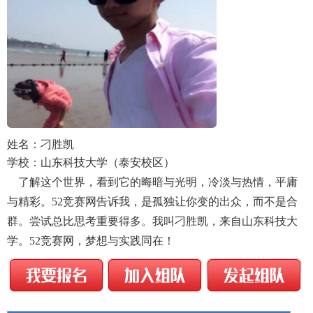
姓名：刁胜凯
学校：山东科技大学（泰安校区）
了解这个世界，看到它的晦暗与光明，冷淡与热情，平庸
与精彩。52竞赛网告诉我，是孤独让你变的出众，而不是合
群。尝试总比思考重要得多。我叫刁胜凯，来自山东科技大
学。52竞赛网，梦想与实践同在！