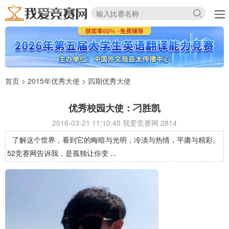
首页
>
2015年优秀大使
>
四期优秀大使
优秀校园大使：刁胜凯
2016-03-21 11:10:45 我爱竞赛网
2814
了解这个世界，看到它的晦暗与光明，冷淡与热情，平庸与精彩。
52竞赛网告诉我，是孤独让你变 ...