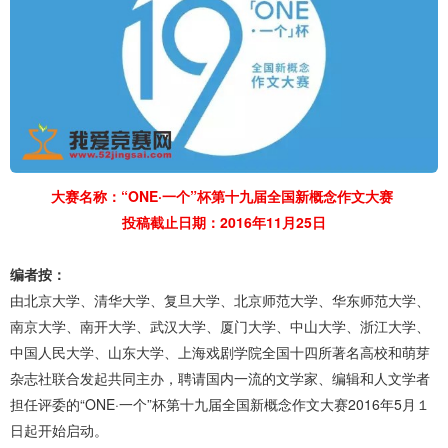
大赛名称：“ONE·一个”杯第十九届全国新概念作文大赛
投稿截止日期：2016年11月25日
编者按：
由北京大学、清华大学、复旦大学、北京师范大学、华东师范大学、
南京大学、南开大学、武汉大学、厦门大学、中山大学、浙江大学、
中国人民大学、山东大学、上海戏剧学院全国十四所著名高校和萌芽
杂志社联合发起共同主办，聘请国内一流的文学家、编辑和人文学者
担任评委的“ONE·一个”杯第十九届全国新概念作文大赛2016年5月１
日起开始启动。