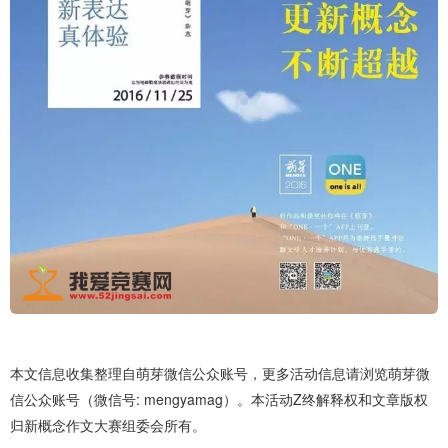
本文信息收集整理自萌芽微信公众账号，更多活动信息请浏览萌芽微
信公众账号（微信号: mengyamag）。本活动Z终解释权和文章版权
归新概念作文大赛组委会所有。