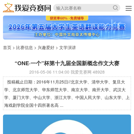
首页
>
比赛信息
>
兴趣爱好
>
文学演讲
“ONE·一个”杯第十九届全国新概念作文大赛
2016-05-06 11:04:00 我爱竞赛网
48928
投稿截止日期：2016年11月25日//北京大学、清华大学、复旦大
学、北京师范大学、华东师范大学、南京大学、南开大学、武汉大
学、厦门大学、中山大学、浙江大学、中国人民大学、山东大学、上
海戏剧学院全国十四所著名高 ...