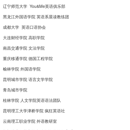
辽宁师范大学 You&Me英语俱乐部
黑龙江外国语学院 英语系晨读教练团
成都大学 英语口语协会
大连财经学院 高职学院
南昌交通学院 文法学院
重庆移通学院 德国工程学院
榆林学院 外国语学院
昆明城市学院 语言文学学院
青岛城市学院
桂林学院 人文学院英语语法团队
昆明理工大学津桥学院 疯狂英语社
云南理工职业学院 外语教研室