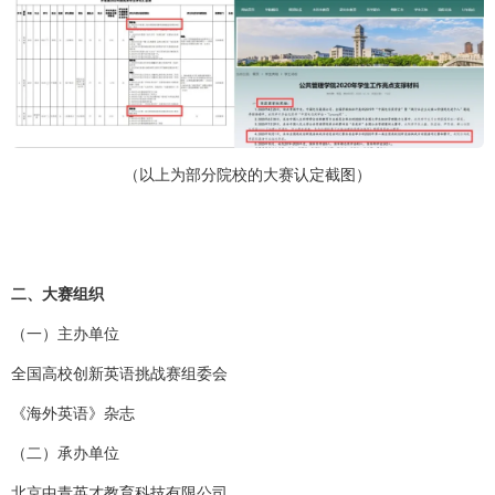
（以上为部分院校的大赛认定截图）
二、大赛组织
（一）主办单位
全国高校创新英语挑战赛组委会
《海外英语》杂志
（二）承办单位
北京中青英才教育科技有限公司