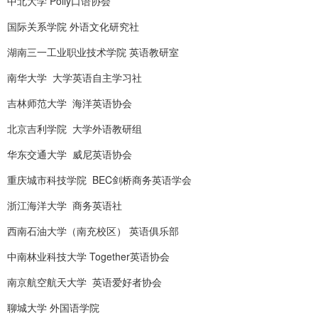
中北大学 Polly口语协会
国际关系学院 外语文化研究社
湖南三一工业职业技术学院 英语教研室
南华大学 大学英语自主学习社
吉林师范大学 海洋英语协会
北京吉利学院 大学外语教研组
华东交通大学 威尼英语协会
重庆城市科技学院 BEC剑桥商务英语学会
浙江海洋大学 商务英语社
西南石油大学（南充校区） 英语俱乐部
中南林业科技大学 Together英语协会
南京航空航天大学 英语爱好者协会
聊城大学 外国语学院