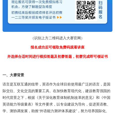
（识别上方二维码进入大赛官网）
报名成功后可领取免费码观看讲座
并选择合适时间进行模拟答题及初赛答题，初赛完成即可领证书
一、大赛背景
语言是互联互通的纽带，英语作为全球目前使用最广泛的语言，是国
际交往、文化交流的重要工具。在加快教育现代化，建设教育强国的
时代背景之下，根据《关于深化教育体制机制改革的意见》和《中国
英语能力等级量表》等文件要求，以专业建设为导向，促进英语教、
学、测协调发展，助推“外语能力测评体系建设”，努力培养国际化、