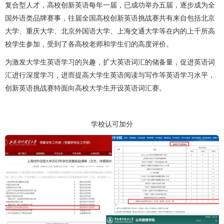
复合型人才，高校创新英语每年一届，已成功举办五届，逐步成为全
国外语类品牌赛事，往届全国高校创新英语挑战赛共有来自包括北京
大学、重庆大学、北京外国语大学、上海交通大学等在内的上千所高
校学生参加，受到了各高校老师和学生们的高度评价。
为激发大学生英语学习的兴趣，扩大英语词汇的储备量，促进英语词
汇进行深度学习，进而提高大学生英语阅读与写作等英语学习水平，
创新英语挑战赛特面向高校大学生开设英语词汇赛。
学校认可加分