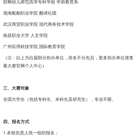
邯郸幼儿师范高等专科学校 学前教育系
渤海船舶职业学院 翻译社团
武汉商贸职业学院 现代商务技术学院
南昌职业大学 人文学院
广州应用科技学院 国际教育学院
（注：以上为往届部分协办单位，排名不分先后，更多协办单位请查
看大赛官网个人中心）
三、大赛对象
全国大学生（包括专科生、本科生及研究生），专业不限。
四、报名方式
1.本校负责人统一组织报名；