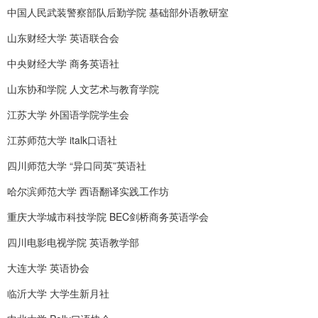
中国人民武装警察部队后勤学院 基础部外语教研室
山东财经大学 英语联合会
中央财经大学 商务英语社
山东协和学院 人文艺术与教育学院
江苏大学 外国语学院学生会
江苏师范大学 italk口语社
四川师范大学 “异口同英”英语社
哈尔滨师范大学 西语翻译实践工作坊
重庆大学城市科技学院 BEC剑桥商务英语学会
四川电影电视学院 英语教学部
大连大学 英语协会
临沂大学 大学生新月社