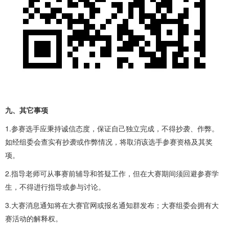
九、其它事项
1.参赛选手应秉持诚信态度，保证自己独立完成，不得抄袭、作弊。
如经组委会查实有抄袭或作弊情况，将取消该选手参赛资格及其奖
项。
2.指导老师可从事赛前辅导和答疑工作，但在大赛期间须回避参赛学
生，不得进行指导或参与讨论。
3.大赛消息通知将在大赛官网或报名通知群发布；大赛组委会拥有大
赛活动的解释权。