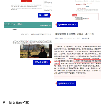
八、协办单位招募