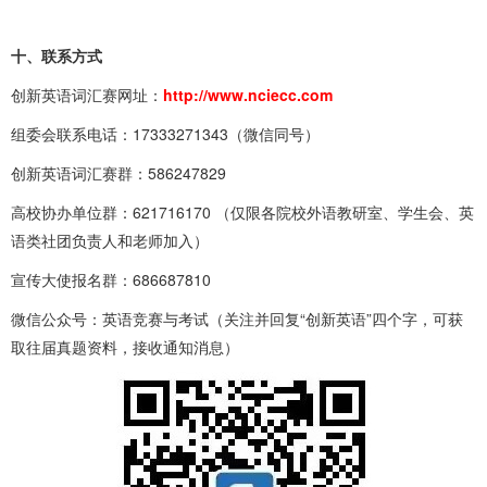
十、联系方式
创新英语词汇赛网址：
http://www.nciecc.com
组委会联系电话：17333271343（微信同号）
创新英语词汇赛群：586247829
高校协办单位群：621716170 （仅限各院校外语教研室、学生会、英
语类社团负责人和老师加入）
宣传大使报名群：686687810
微信公众号：英语竞赛与考试（关注并回复“创新英语”四个字，可获
取往届真题资料，接收通知消息）