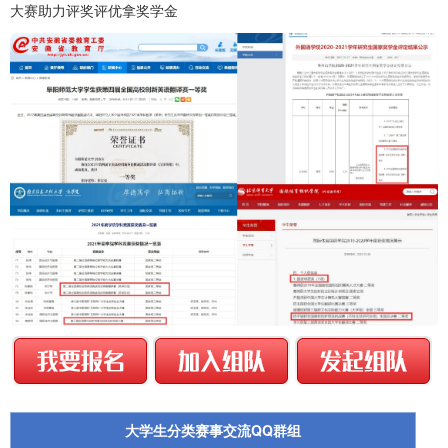
大赛助力评奖评优拿奖学金
大学生分类赛事交流QQ群组