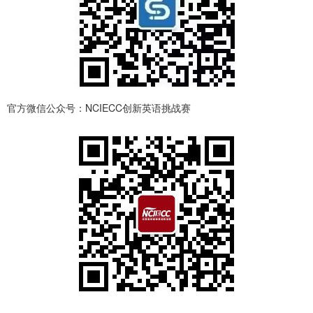
官方微信公众号：NCIECC创新英语挑战赛