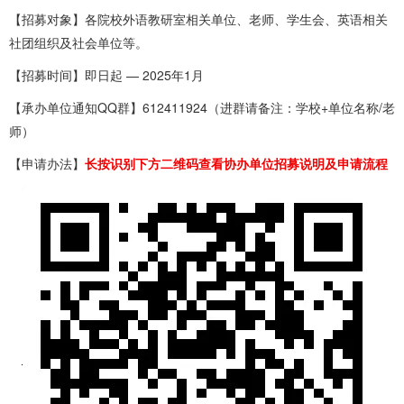
【招募对象】各院校外语教研室相关单位、老师、学生会、英语相关
社团组织及社会单位等。
【招募时间】即日起 — 2025年1月
【承办单位通知QQ群】612411924（进群请备注：学校+单位名称/老
师）
【申请办法】
长按识别下方二维码查看协办单位招募说明及申请流程