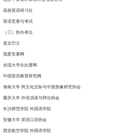
高校英语研习社
英语竞赛与考试
（三）协办单位
英文巴士
我爱竞赛网
全国大学生比赛网
中国英语教育研究网
海南大学 跨文化交际与中国形象研究协会
重庆大学 外语演讲与辩论协会
长沙师范学院 外国语学院
安徽大学 英语口语协会
西安航空学院 外国语学院