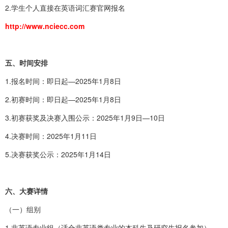
2.学生个人直接在英语词汇赛官网报名
http://www.nciecc.com
五、时间安排
1.报名时间：即日起—2025年1月8日
2.初赛时间：即日起—2025年1月8日
3.初赛获奖及决赛入围公示：2025年1月9日—10日
4.决赛时间：2025年1月11日
5.决赛获奖公示：2025年1月14日
六、大赛详情
（一）组别
1.非英语专业组（适合非英语类专业的本科生及研究生报名参加）