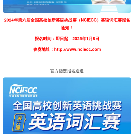
2024年第六届全国高校创新英语挑战赛（NCIECC）英语词汇赛报名
通知！
报名时间：即日起
—
2025年1月8日
参赛地址：
http://www.nciecc.com
官方指定报名通道