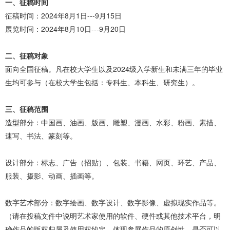
一、征稿时间
征稿时间：2024年8月1日---9月15日
展览时间：2024年8月10日---9月20日
二、征稿对象
面向全国征稿。凡在校大学生以及2024级入学新生和未满三年的毕业
生均可参与（在校大学生包括：专科生、本科生、研究生）。
三、征稿范围
造型部分：中国画、油画、版画、雕塑、漫画、水彩、粉画、素描、
速写、书法、篆刻等。
设计部分：标志、广告（招贴）、包装、书籍、网页、环艺、产品、
服装、摄影、动画、插画等。
数字艺术部分：数字绘画、数字设计、数字影像、虚拟现实作品等。
（请在投稿文件中说明艺术家使用的软件、硬件或其他技术平台，明
确作品的版权归属及使用权约定，体现参展作品的原创性，是否可以