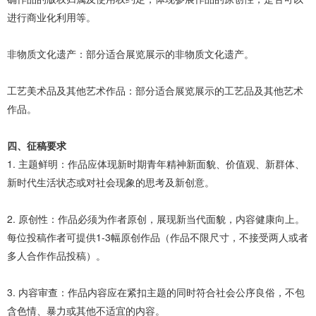
进行商业化利用等。
非物质文化遗产：部分适合展览展示的非物质文化遗产。
工艺美术品及其他艺术作品：部分适合展览展示的工艺品及其他艺术
作品。
四、征稿要求
1. 主题鲜明：作品应体现新时期青年精神新面貌、价值观、新群体、
新时代生活状态或对社会现象的思考及新创意。
2. 原创性：作品必须为作者原创，展现新当代面貌，内容健康向上。
每位投稿作者可提供1-3幅原创作品（作品不限尺寸，不接受两人或者
多人合作作品投稿）。
3. 内容审查：作品内容应在紧扣主题的同时符合社会公序良俗，不包
含色情、暴力或其他不适宜的内容。