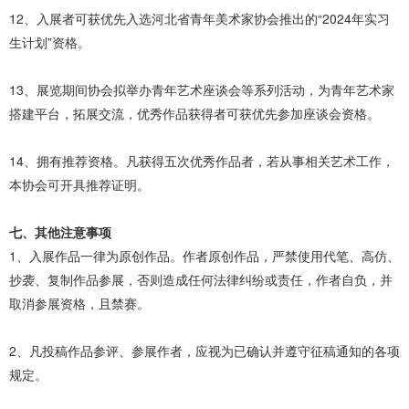
12、入展者可获优先入选河北省青年美术家协会推出的“2024年实习
生计划”资格。
13、展览期间协会拟举办青年艺术座谈会等系列活动，为青年艺术家
搭建平台，拓展交流，优秀作品获得者可获优先参加座谈会资格。
14、拥有推荐资格。凡获得五次优秀作品者，若从事相关艺术工作，
本协会可开具推荐证明。
七、其他注意事项
1、入展作品一律为原创作品。作者原创作品，严禁使用代笔、高仿、
抄袭、复制作品参展，否则造成任何法律纠纷或责任，作者自负，并
取消参展资格，且禁赛。
2、凡投稿作品参评、参展作者，应视为已确认并遵守征稿通知的各项
规定。