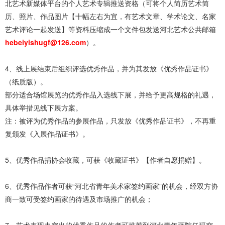
北艺术新媒体平台的个人艺术专辑推送资格（可将个人简历艺术简
历、照片、作品图片【十幅左右为宜，有艺术文章、学术论文、名家
艺术评论一起发送】等资料压缩成一个文件包发送河北艺术公共邮箱
hebeiyishugf@126.com
）。
4、线上展结束后组织评选优秀作品，并为其发放《优秀作品证书》
（纸质版）。
部分适合场馆展览的优秀作品入选线下展，并给予更高规格的礼遇，
具体举措见线下展方案。
注：被评为优秀作品的参展作品，只发放《优秀作品证书》，不再重
复颁发《入展作品证书》。
5、优秀作品捐协会收藏，可获《收藏证书》【作者自愿捐赠】。
6、优秀作品作者可获“河北省青年美术家签约画家”的机会，经双方协
商一致可受签约画家的待遇及市场推广的机会；