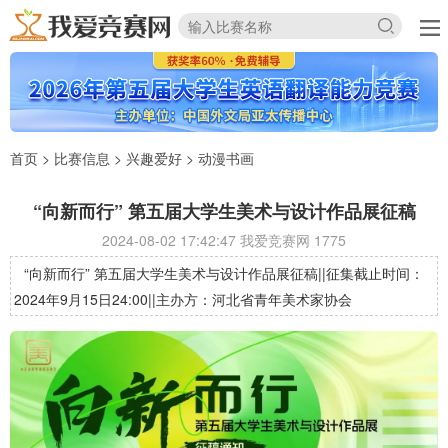
首页
>
比赛信息
>
兴趣爱好
>
动漫书画
“向新而行” 第五届大学生美术与设计作品展征稿
2024-08-02 17:42:47 我爱竞赛网
1775
“向新而行” 第五届大学生美术与设计作品展征稿||征集截止时间：
2024年9月15日24:00||主办方：河北省青年美术家协会