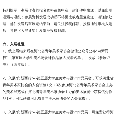
特别提示：参展作者的报名资料请集中在一封邮件中发送，以免出现
遗漏与混乱；参展资料发送成功后不得更改或者重复发送，请谨慎处
理！邮件发送后至展览结束前，请关注投稿邮箱。投稿通过审核入选
后，将把《入展通知》发送至投稿邮箱。
六、入展礼遇
1、线上展结束后在河北省青年美术家协会微信公众号公布“向新而
行”---第五届大学生美术与设计作品展入展者名单，并发放《参展证
书》（纸质版）。
2、入展“向新而行”---第五届大学生美术与设计作品展者，可获河北省
青年美术家协会的入会资格1次（3次参加河北省青年美术家协会主办
的美术展览或在河北省青年美术家协会主办的美术展览中获得优秀作
品1次，可以获得河北省青年美术家协会的入会资格）。
3、入展“向新而行”---第五届大学生美术与设计作品展，可免费获得河