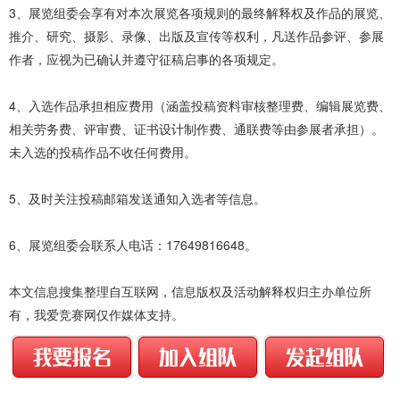
3、展览组委会享有对本次展览各项规则的最终解释权及作品的展览、
推介、研究、摄影、录像、出版及宣传等权利，凡送作品参评、参展
作者，应视为已确认并遵守征稿启事的各项规定。
4、入选作品承担相应费用（涵盖投稿资料审核整理费、编辑展览费、
相关劳务费、评审费、证书设计制作费、通联费等由参展者承担）。
未入选的投稿作品不收任何费用。
5、及时关注投稿邮箱发送通知入选者等信息。
6、展览组委会联系人电话：17649816648。
本文信息搜集整理自互联网，信息版权及活动解释权归主办单位所
有，我爱竞赛网仅作媒体支持。