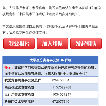
九、凡送作品参评、参展作者，均视为已确认并遵守本征稿通知的各
项规定和《中国美术工作者职业道德公约实施细则》。
本文信息搜集整理自互联网，信息版权及活动解释权归主办单位所
有，我爱竞赛网仅作媒体支持。
大学生分类赛事交流QQ群组
提示：
建议同学们根据自己的专业和兴趣爱好有选择性的添加，
而不是盲从添加所有群组。（每人限加4个，谢谢配合！）
我爱竞赛网赛事交流总群
894458534
商业创业比赛交流群
1157022768
设计广告比赛交流群
1034057247
科技IT类比赛交流群
672077940