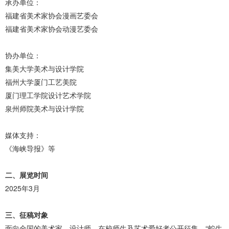
承办单位：
福建省美术家协会漫画艺委会
福建省美术家协会动漫艺委会
协办单位：
集美大学美术与设计学院
福州大学厦门工艺美院
厦门理工学院设计艺术学院
泉州师院美术与设计学院
媒体支持：
《海峡导报》等
二、展览时间
2025年3月
三、征稿对象
面向全国的美术家、设计师、在校师生及艺术爱好者公开征集，“蛇生