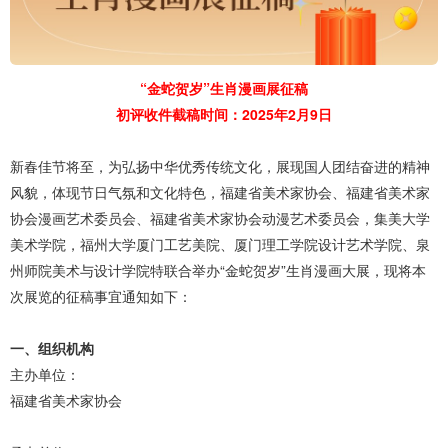
“金蛇贺岁”生肖漫画展征稿
初评收件截稿时间：2025年2月9日
新春佳节将至，为弘扬中华优秀传统文化，展现国人团结奋进的精神
风貌，体现节日气氛和文化特色，福建省美术家协会、福建省美术家
协会漫画艺术委员会、福建省美术家协会动漫艺术委员会，集美大学
美术学院，福州大学厦门工艺美院、厦门理工学院设计艺术学院、泉
州师院美术与设计学院特联合举办“金蛇贺岁”生肖漫画大展，现将本
次展览的征稿事宜通知如下：
一、组织机构
主办单位：
福建省美术家协会