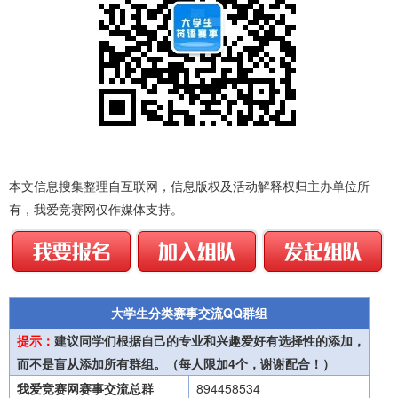
本文信息搜集整理自互联网，信息版权及活动解释权归主办单位所
有，我爱竞赛网仅作媒体支持。
大学生分类赛事交流QQ群组
提示：
建议同学们根据自己的专业和兴趣爱好有选择性的添加，
而不是盲从添加所有群组。（每人限加4个，谢谢配合！）
我爱竞赛网赛事交流总群
894458534