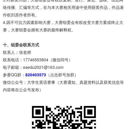
络传播、汇编等方式，在与本大赛相关用途中使用获奖作品，作品著
作权归原作者所有。
4.因不可抗力因素影响大赛，大赛组委会有权改变大赛方案或终止大
赛，大赛组委会拥有大赛的最终解释权。
十、组委会联系方式
联系人：张老师
联系电话：17746553804（微信同号）
电子邮箱：eaedu2021@163.com
参赛QQ群：
820403573
（点击群号加群）
微信公众号：大学生英语赛事（大赛通知、真题资料以及获奖信息等
内容将在公众号发布）