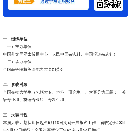
一、组织单位
（一）主办单位
中国外文局亚太传播中心（人民中国杂志社、中国报道杂志社）
（二）承办单位
全国高等院校英语能力大赛组委会
二、参赛对象
全国在校大学生（包括大专、本科、研究生）。大赛分为三组：非英
语专业组、英语专业组、专科生组。
三、大赛日程
本届大赛计划从即日起至5月16日期间开展报名工作；省赛定于2025
年5月17日举行；全国决赛暂定于2025年5月24日举行。