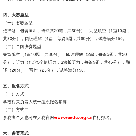
四、大赛题型
（一）省赛题型
选择题（包含词汇、语法共20道，共60分），完型填空（1篇10题，
共30分），阅读理解（4篇，每篇5题，共60分），试卷满分150。
（二）全国决赛题型
完型填空（1篇10题，共30分），阅读理解（2篇，每篇5题，共30
分），听力（包含5个短听力，2篇长听力，每篇5题，共45分），翻
译（20分），写作（25分），试卷满分150。
五、报名方式
（一）方式一
学校相关负责人统一组织报名参赛；
（二）方式二
参赛者个人也可在大赛官网
www.eaedu.org.cn
自行报名。
六、参赛形式