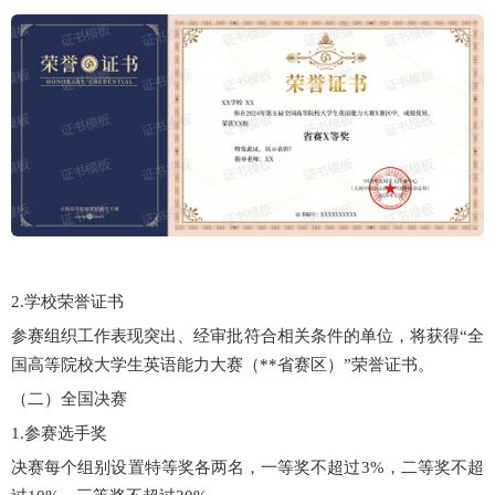
2.学校荣誉证书
参赛组织工作表现突出、经审批符合相关条件的单位，将获得“全
国高等院校大学生英语能力大赛（**省赛区）”荣誉证书。
（二）全国决赛
1.参赛选手奖
决赛每个组别设置特等奖各两名，一等奖不超过3%，二等奖不超