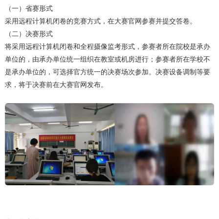
（一）省赛形式
采用远程计算机闭卷的竞赛方式，在大赛官网参赛并提交答卷。
（二）决赛形式
将采用远程计算机闭卷和全程摄像监考形式，参赛者所在院校是承办
单位的，由承办单位统一组织在教室或机房进行；参赛者所在学校不
是承办单位的，可选择官方统一的决赛场次参加。决赛设备调制等要
求，将于决赛前在大赛官网发布。