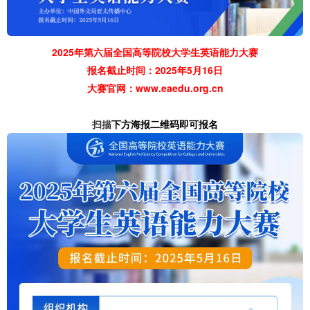
2025年第六届全国高等院校大学生英语能力大赛
报名截止时间：2025年5月16日
大赛官网：
www.eaedu.org.cn
扫描
下方海报二维码即可报名