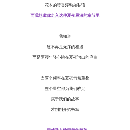
花木的暗香浮动如私语
而我想邀你走入这仲夏夜最深的章节里
我知道
这不再是无序的相遇
而是两颗年轻心跳在夏夜谱出的序曲
当两个频率在夏夜悄然重叠
整个星空都为我们驻足
属于我们的故事
才刚刚开始书写