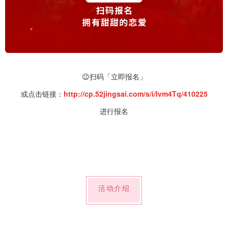
😉扫码「立即报名」
或点击链接：
http://cp.52jingsai.com/s/i/Ivm4Tq/410225
进行报名
活动介绍