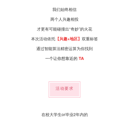
我们始终相信
两个人兴趣相投
才更有可能碰撞出“奇妙”的火花
本次活动依托
【兴趣+地区】
双重标签
通过智能算法精密运算为你找到
一个让你想靠近的 
TA
活动要求
在校大学生or毕业2年内的