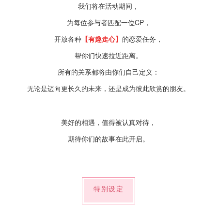
我们将在活动期间，
为每位参与者匹配一位CP，
开放各种
【有趣走心】
的恋爱任务，
帮你们快速拉近距离。
所有的关系都将由你们自己定义：
无论是迈向更长久的未来，还是成为彼此欣赏的朋友。
美好的相遇，值得被认真对待，
期待你们的故事在此开启。
特别设定