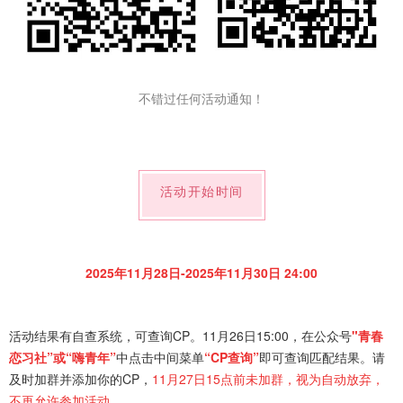
不错过任何活动通知！
活动开始时间
2025年11月28日-2025年11月30日 24:00
活动结果有自查系统，可查询CP。11月26日15:00，在公众号
"青春
恋习社”或“嗨青年”
中点击中间菜单
“CP查询”
即可查询匹配结果。请
及时加群并添加你的CP，
11月27日15点前未加群，视为自动放弃，
不再允许参加活动。