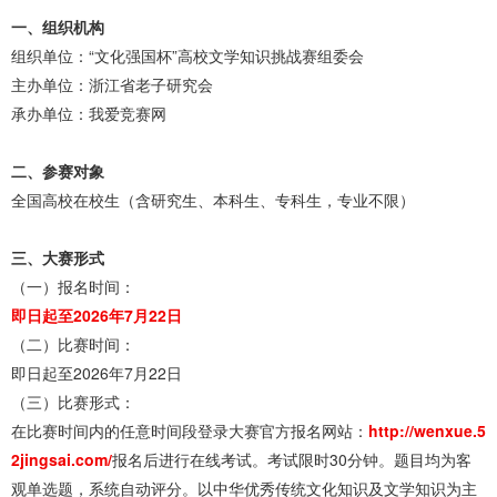
一、组织机构
组织单位：“文化强国杯”高校文学知识挑战赛组委会
主办单位：浙江省老子研究会
承办单位：我爱竞赛网
二、参赛对象
全国高校在校生（含研究生、本科生、专科生，专业不限）
三、大赛形式
（一）报名时间：
即日起至2026年7月22日
（二）比赛时间：
即日起至2026年7月22日
（三）比赛形式：
在比赛时间内的任意时间段登录大赛官方报名网站：
http://wenxue.5
2jingsai.com/
报名后进行在线考试。考试限时30分钟。题目均为客
观单选题，系统自动评分。以中华优秀传统文化知识及文学知识为主