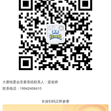
大赛组委会竞赛系统联系人：梁老师
联系电话：19942406410
长按扫码立即参赛