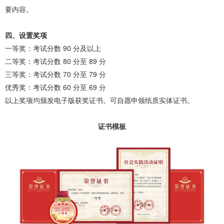
要内容。
四、设置奖项
一等奖：考试分数 90 分及以上
二等奖：考试分数 80 分至 89 分
三等奖：考试分数 70 分至 79 分
优秀奖：考试分数 60 分至 69 分
以上奖项均颁发电子版获奖证书。可自愿申领纸质实体证书。
证书模板