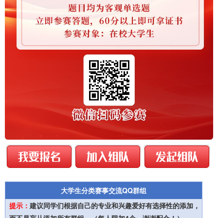
大学生分类赛事交流QQ群组
提示：
建议同学们根据自己的专业和兴趣爱好有选择性的添加，
而不是盲从添加所有群组。（每人限加4个，谢谢配合！）