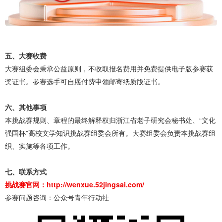
五、大赛收费
大赛组委会秉承公益原则，不收取报名费用并免费提供电子版参赛获
奖证书。参赛选手可自愿付费申领邮寄纸质版证书。
六、其他事项
本挑战赛规则、章程的最终解释权归浙江省老子研究会秘书处、“文化
强国杯”高校文学知识挑战赛组委会所有。大赛组委会负责本挑战赛组
织、实施等各项工作。
七、联系方式
挑战赛官网：
http://wenxue.52jingsai.com/
参赛问题咨询：公众号青年行动社