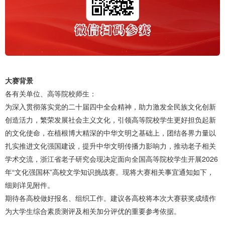
大赛背景
各有关单位、高等院校师生：
为深入贯彻落实党的二十届四中全会精神，助力激发全民族文化创新
创造活力，繁荣发展社会主义文化，引领高等院校学生更好担负起新
的文化使命，在植根博大精深的中华文明之基础上，团结各界力量以
扎实推进文化强国建设，提升中华文明传播力影响力，推动老子相关
学术交流，浙江省老子研究会现决定面向全国高等院校学生开展2026
年“文化强国杯”高校文学知识挑战赛。现将大赛相关事宜通知如下，
细则详见附件。
期待各高校做好报名、组织工作。建议各高校将本次大赛获奖成绩作
为大学生综合素质测评及相关加分评优的重要参考依据。