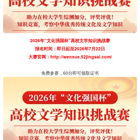
2026年“文化强国杯”高校文学知识挑战赛
报名时间：即日起至2026年7月22日
大赛官网：
http://wenxue.52jingsai.com/
免费参赛，60分即可领取证书