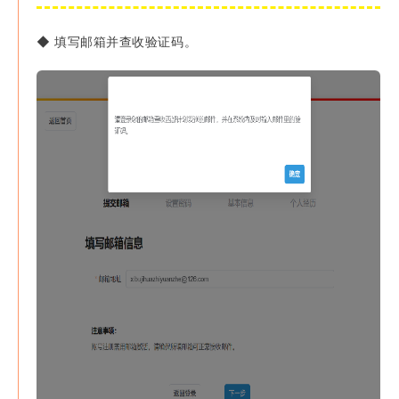
◆
填写邮箱并查收验证码。