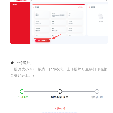
◆
上传照片。
（照片大小300K以内，jpg格式。上传照片可直接打印在报
名登记表上。）