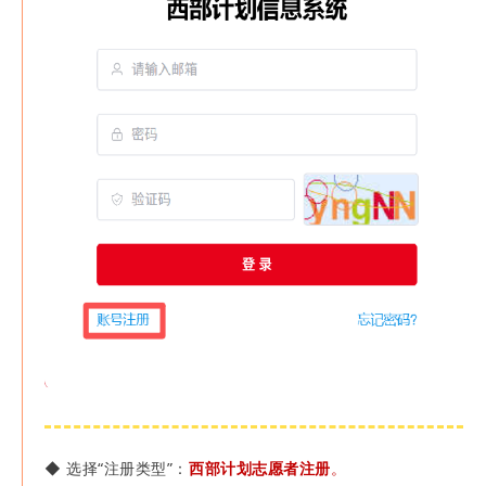
◆
选择“注册类型”：
西部计划志愿者注册
。