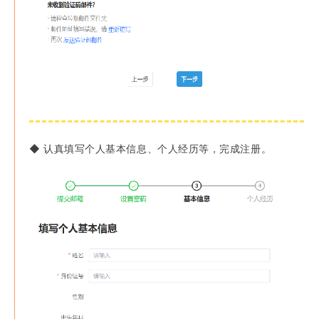
◆
认真填写个人基本信息、个人经历等，完成注册。