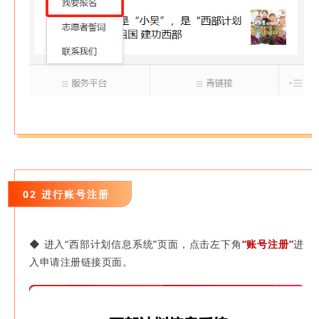
02 进行账号注册
◆ 进入“西部计划信息系统”页面，
点击左下角
“账号注册”
进
入申请注册链接页面。