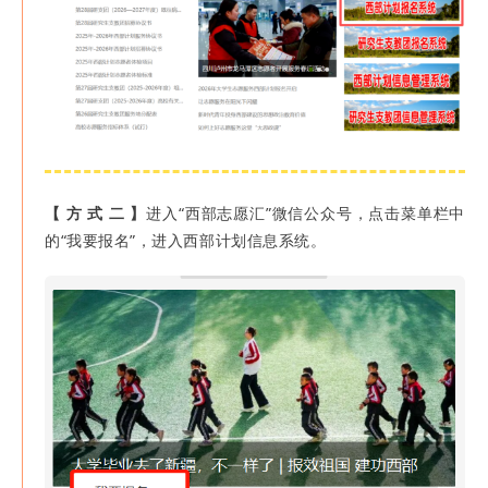
【 方 式 二 】
进入“
西部志愿汇
”微信公众号，点击菜单栏中
的“我要报名”，进入西部计划信息系统。