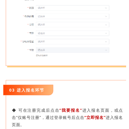
03 进入报名环节
◆ 可在
注册完成后点击
“我要报名”
进入报名页面，
或点
击“仅账号注册”，通过登录账号后点击
“立即报名”
进入报名
页面。