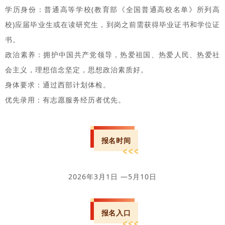
学历身份：普通高等学校(教育部《全国普通高校名单》所列高
校)应届毕业生或在读研究生，到岗之前需获得毕业证书和学位证
书。
政治素养：拥护中国共产党领导，热爱祖国、热爱人民、热爱社
会主义，理想信念坚定，思想政治素质好。
身体要求：通过西部计划体检。
优先录用：有志愿服务经历者优先。
报名时间
2026年3月1日 —5月10日
报名入口