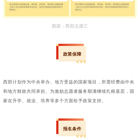
图源：西部志愿汇
政策保障
西部计划作为中央举办、地方受益的国家项目，所需经费由中央
和地方财政共同承担。为激励志愿者服务期满继续扎根基层，国
家在升学、就业、培养等多个方面给予政策支持。
报名条件