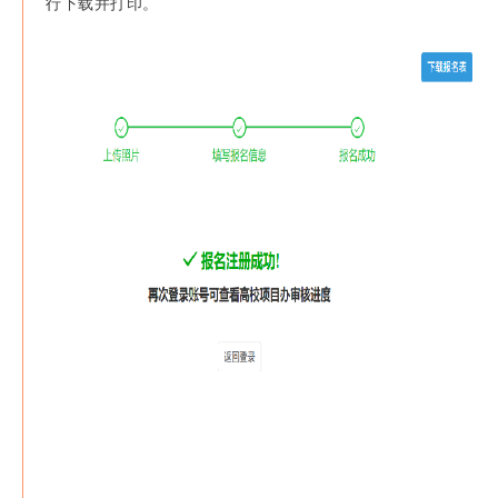
行下载并打印。