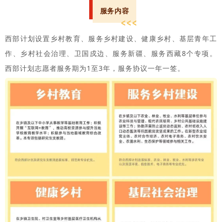
服务内容
西部计划设置乡村教育、服务乡村建设、健康乡村、基层青年工
作、乡村社会治理、卫国戍边、服务新疆、服务西藏8个专项。
西部计划志愿者服务期为1至3年，服务协议一年一签。