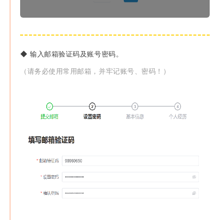
◆ 输入邮箱验证码及账号密码。
（请务必使用常用邮箱，并牢记账号、密码！）