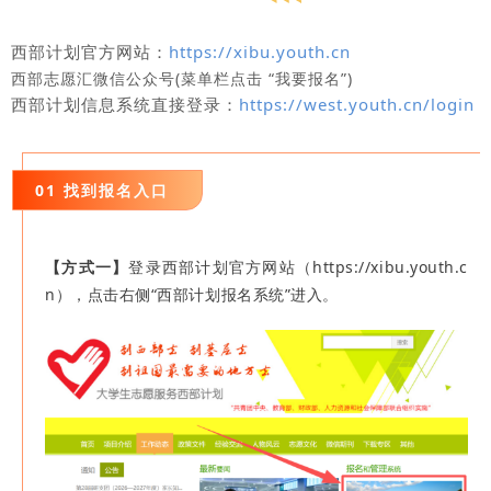
西部计划官方网站：
https://xibu.youth.cn
西部志愿汇
微信公众号(菜单栏点击 “我要报名”)
西部计划信息系统直接登录：
https://west.youth.cn/login
01 找到报名入口
【方式一】
登录西部计划官方网站（https://xibu.youth.c
n
），点击右侧“西部计划报名系统”进入。