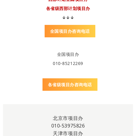
各省级
西部计划项目办
↓↓↓
全国项目办咨询电话
全国项目办
010-85212269
各省级项目办咨询电话
北京市项目办
010-53975826
天津市项目办