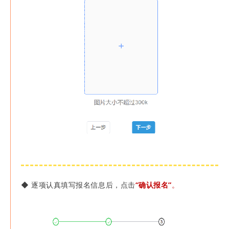
◆
逐项认真填写报名信息后，点击
“确认报名”
。