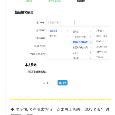
◆
显示“报名注册成功”后，点击右上角的“下载报名表”，进