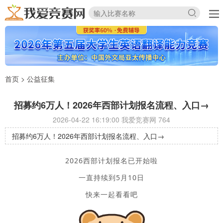
首页
>
公益征集
招募约6万人！2026年西部计划报名流程、入口→
2026-04-22 16:19:00 我爱竞赛网
764
招募约6万人！2026年西部计划报名流程、入口→
2026西部计划报名已开始啦
一直持续到5月10日
快来一起看看吧