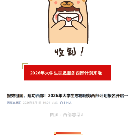
2026年大学生志愿服务西部计划来啦
图源：西部志愿汇