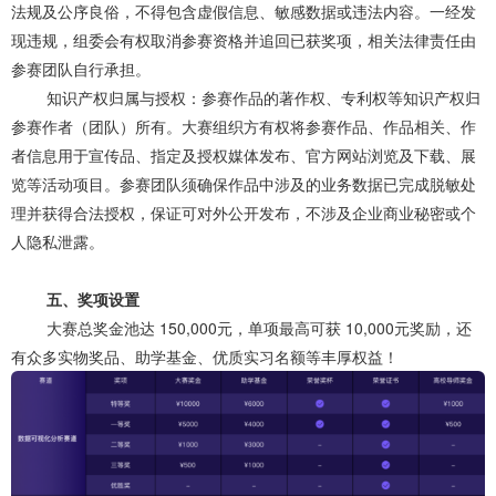
法规及公序良俗，不得包含虚假信息、敏感数据或违法内容。一经发
现违规，组委会有权取消参赛资格并追回已获奖项，相关法律责任由
参赛团队自行承担。
知识产权归属与授权：参赛作品的著作权、专利权等知识产权归
参赛作者（团队）所有。大赛组织方有权将参赛作品、作品相关、作
者信息用于宣传品、指定及授权媒体发布、官方网站浏览及下载、展
览等活动项目。参赛团队须确保作品中涉及的业务数据已完成脱敏处
理并获得合法授权，保证可对外公开发布，不涉及企业商业秘密或个
人隐私泄露。
五、奖项设置
大赛总奖金池达 150,000元，单项最高可获 10,000元奖励，还
有众多实物奖品、助学基金、优质实习名额等丰厚权益！