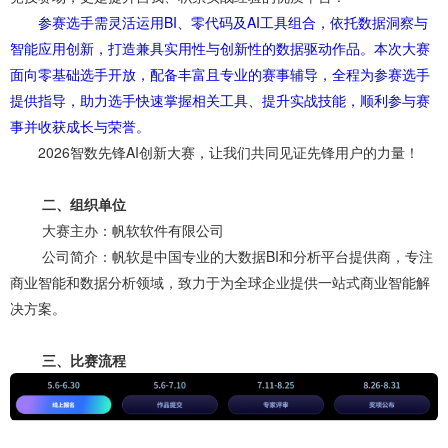
参赛选手需灵活运用BI、零代码及AI工具组合，依托数据洞察与
智能应用创新，打造兼具实用性与创新性的数据驱动作品。本次大赛
面向零基础选手开放，配备丰富且专业的赛事辅导，全程为参赛选手
提供指导，助力选手快速掌握相关工具、提升实战技能，顺利参与赛
事并收获成长与荣誉。
2026智数先锋AI创新大赛，让我们共同见证先锋用户的力量！
二、组织单位
大赛主办：帆软软件有限公司
公司简介：帆软是中国专业的大数据BI和分析平台提供商，专注
商业智能和数据分析领域，致力于为全球企业提供一站式商业智能解
决方案。
三、比赛流程