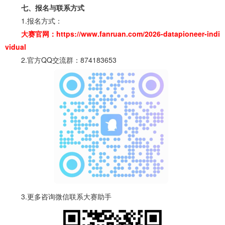
七、报名与联系方式
1.报名方式：
大赛官网：
https://www.fanruan.com/2026-datapioneer-indi
vidual
2.官方QQ交流群：874183653
3.更多咨询微信联系大赛助手