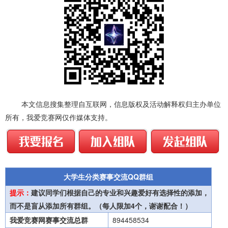
本文信息搜集整理自互联网，信息版权及活动解释权归主办单位
所有，我爱竞赛网仅作媒体支持。
大学生分类赛事交流QQ群组
提示：
建议同学们根据自己的专业和兴趣爱好有选择性的添加，
而不是盲从添加所有群组。（每人限加4个，谢谢配合！）
我爱竞赛网赛事交流总群
894458534