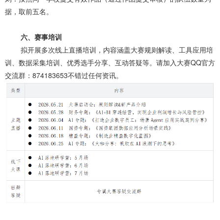
据，取前五名。
六、赛事培训
拟开展多次线上直播培训，内容涵盖大赛规则解读、工具应用培
训、数据采集培训、优秀选手分享、互动答疑等。请加入大赛QQ官方
交流群：874183653不错过任何资讯。