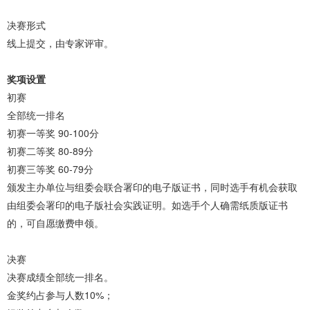
决赛形式
线上提交，由专家评审。
奖项设置
初赛
全部统一排名
初赛一等奖 90-100分
初赛二等奖 80-89分
初赛三等奖 60-79分
颁发主办单位与组委会联合署印的电子版证书，同时选手有机会获取
由组委会署印的电子版社会实践证明。如选手个人确需纸质版证书
的，可自愿缴费申领。
决赛
决赛成绩全部统一排名。
金奖约占参与人数10%；