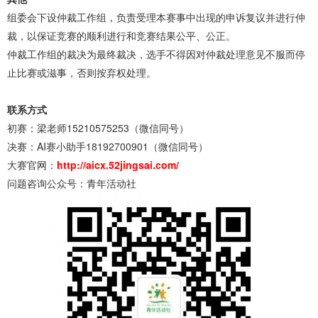
组委会下设仲裁工作组，负责受理本赛事中出现的申诉复议并进行仲
裁，以保证竞赛的顺利进行和竞赛结果公平、公正。
仲裁工作组的裁决为最终裁决，选手不得因对仲裁处理意见不服而停
止比赛或滋事，否则按弃权处理。
联系方式
初赛：梁老师15210575253（微信同号）
决赛：AI赛小助手18192700901（微信同号）
大赛官网：
http://aicx.52jingsai.com/
问题咨询公众号：青年活动社