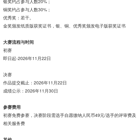
银奖约占参与人数20%；
铜奖约占参与人数30%；
优秀奖：若干。
金奖颁发纸质版获奖证书，银、铜、优秀奖颁发电子版获奖证书
大赛流程与时间
初赛
即日起-2026年11月22日
决赛
作品提交截止：2026年11月22日
成绩公示：2026年11月30日
参赛费用
初赛免费参赛，决赛阶段需选手自愿缴纳人民币49元/选手的评审费及
相关服务费
其他