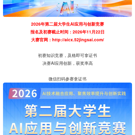
2026年第二届大学生AI应用与创新竞赛
报名及初赛截止时间：2026年11月22日
大赛官网：
http://aicx.52jingsai.com/
初赛知识竞赛，及格即可拿证书
决赛AI应用创新，获奖率高
微信扫码参赛拿证书