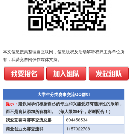
本文信息搜集整理自互联网，信息版权及活动解释权归主办单位所
有，我爱竞赛网仅作媒体支持。
大学生分类赛事交流QQ群组
提示：
建议同学们根据自己的专业和兴趣爱好有选择性的添加，
而不是盲从添加所有群组。（每人限加4个，谢谢配合！）
我爱竞赛网赛事交流总群
894458534
商业创业比赛交流群
1157022768