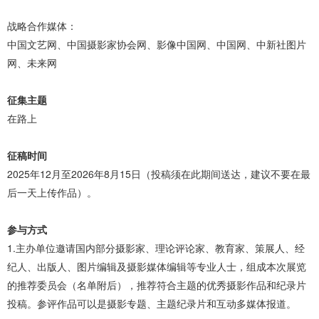
战略合作媒体：
中国文艺网、中国摄影家协会网、影像中国网、中国网、中新社图片
网、未来网
征集主题
在路上
征稿时间
2025年12月至2026年8月15日（投稿须在此期间送达，建议不要在最
后一天上传作品）。
参与方式
1.主办单位邀请国内部分摄影家、理论评论家、教育家、策展人、经
纪人、出版人、图片编辑及摄影媒体编辑等专业人士，组成本次展览
的推荐委员会（名单附后），推荐符合主题的优秀摄影作品和纪录片
投稿。参评作品可以是摄影专题、主题纪录片和互动多媒体报道。