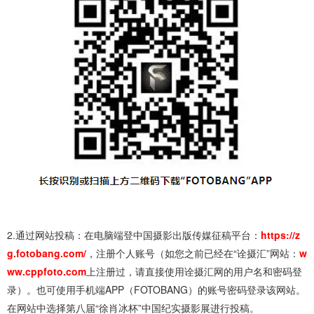
2.通过网站投稿：在电脑端登中国摄影出版传媒征稿平台：
https://z
g.fotobang.com/
，注册个人账号（如您之前已经在“诠摄汇”网站：
w
ww.cppfoto.com
上注册过，请直接使用诠摄汇网的用户名和密码登
录）。也可使用手机端APP（FOTOBANG）的账号密码登录该网站。
在网站中选择第八届“徐肖冰杯”中国纪实摄影展进行投稿。