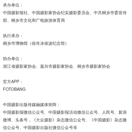
承办单位：
中国摄影报社、中国摄影家协会纪实摄影委员会、中共桐乡市委宣传
部、桐乡市文化和广电旅游体育局
执行承办：
桐乡市博物馆（徐肖冰侯波纪念馆）
协办单位：
浙江省摄影家协会、嘉兴市摄影家协会、桐乡市摄影家协会
官方APP：
FOTOBANG
中国摄影出版传媒融媒体矩阵：
中国摄影报微信公众号、中国摄影报活动微信公众号、人民号、新浪
微博、头条号，《大众摄影》杂志微信公众号、《中国摄影》杂志微
信公众号、中国摄影出版社微信公众号等