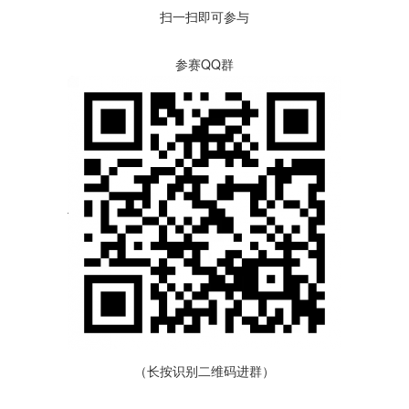
扫一扫即可参与
参赛QQ群
（长按识别二维码进群）