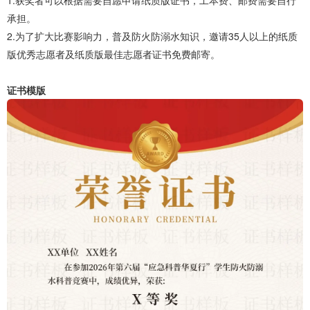
1.获奖者可以根据需要自愿申请纸质版证书，工本费、邮费需要自行
承担。
2.为了扩大比赛影响力，普及防火防溺水知识，邀请35人以上的纸质
版优秀志愿者及纸质版最佳志愿者证书免费邮寄。
证书模版