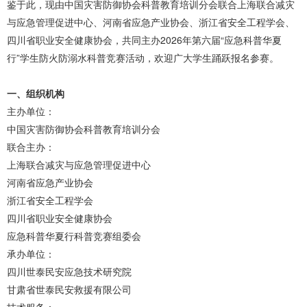
鉴于此，现由中国灾害防御协会科普教育培训分会联合上海联合减灾
与应急管理促进中心、河南省应急产业协会、浙江省安全工程学会、
四川省职业安全健康协会，共同主办2026年第六届“应急科普华夏
行”学生防火防溺水科普竞赛活动，欢迎广大学生踊跃报名参赛。
一、组织机构
主办单位：
中国灾害防御协会科普教育培训分会
联合主办：
上海联合减灾与应急管理促进中心
河南省应急产业协会
浙江省安全工程学会
四川省职业安全健康协会
应急科普华夏行科普竞赛组委会
承办单位：
四川世泰民安应急技术研究院
甘肃省世泰民安救援有限公司