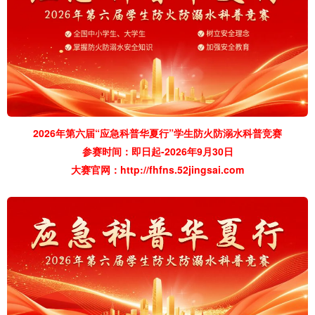
2026年第六届“应急科普华夏行”学生防火防溺水科普竞赛
参赛时间：即日起-2026年9月30日
大赛官网：
http://fhfns.52jingsai.com