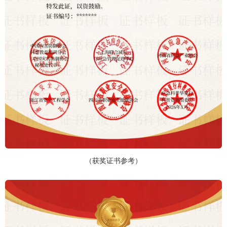
（获奖证书参考）