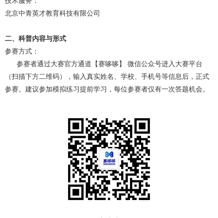
技术服务：
北京中青英才教育科技有限公司
二、科普内容与形式
参赛方式：
参赛者通过大赛官方通道【赛哆哆】 微信公众号进入大赛平台
（扫描下方二维码），输入真实姓名、学校、手机号等信息后，正式
参赛。建议参加模拟练习提前学习，每位参赛者仅有一次答题机会。