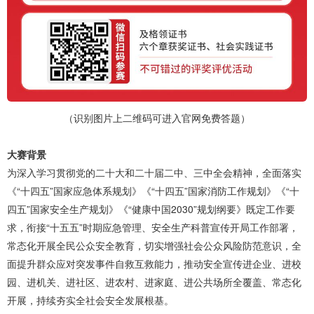
（识别图片上二维码可进入官网免费答题）
大赛背景
为深入学习贯彻党的二十大和二十届二中、三中全会精神，全面落实
《“十四五”国家应急体系规划》《“十四五”国家消防工作规划》《“十
四五”国家安全生产规划》《“健康中国2030”规划纲要》既定工作要
求，衔接“十五五”时期应急管理、安全生产科普宣传开局工作部署，
常态化开展全民公众安全教育，切实增强社会公众风险防范意识，全
面提升群众应对突发事件自救互救能力，推动安全宣传进企业、进校
园、进机关、进社区、进农村、进家庭、进公共场所全覆盖、常态化
开展，持续夯实全社会安全发展根基。