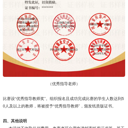
（优秀指导老师）
比赛设“优秀指导教师奖”。组织报名且成功完成比赛的学生人数达到5
0人及以上的教师，将被授予“优秀指导教师”，颁发纸质版证书。
四、其他说明