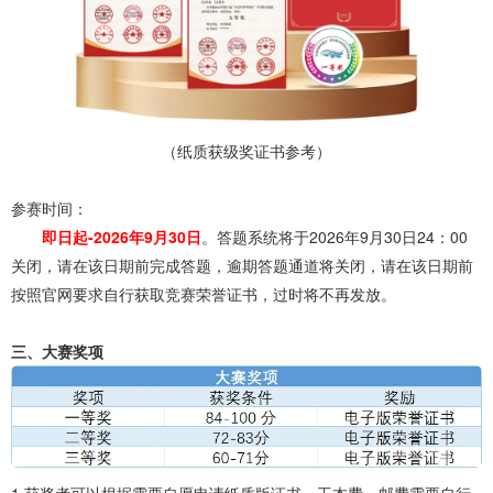
（纸质获级奖证书参考）
参赛时间：
即日起-2026年9月30日
。答题系统将于2026年9月30日24：00
关闭，请在该日期前完成答题，逾期答题通道将关闭，请在该日期前
按照官网要求自行获取竞赛荣誉证书，过时将不再发放。
三、大赛奖项