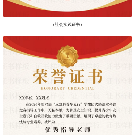
（社会实践证书）