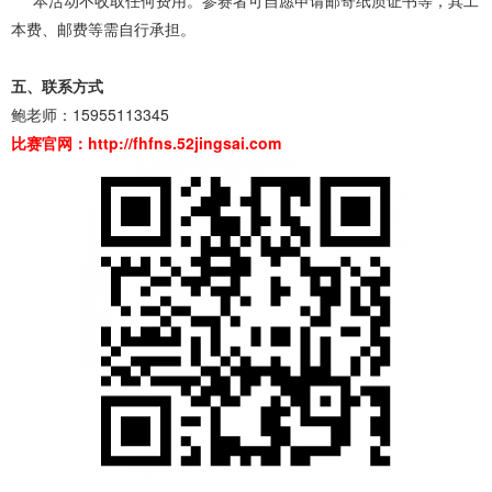
本活动不收取任何费用。参赛者可自愿申请邮寄纸质证书等，其工
本费、邮费等需自行承担。
五、联系方式
鲍老师：15955113345
比赛官网：http://fhfns.52jingsai.com