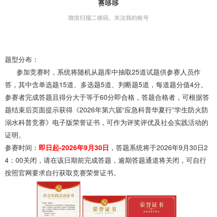
题型分布：
参加竞赛时，系统将随机从题库中抽取25道试题供参赛人员作
答，其中含单选题15道、多选题5道、判断题5道，每道题分值4分。
参赛者完成答题且得分大于等于60分即合格，答题合格者，可根据答
题结束后页面提示获得《2026年第六届“应急科普华夏行”学生防火防
溺水科普竞赛》电子版荣誉证书，可作为评奖评优及社会实践活动的
证明。
参赛时间：
即日起-2026年9月30日
，答题系统将于2026年9月30日2
4：00关闭，请在该日期前完成答题，逾期答题通道将关闭，可自行
按照官网要求自行获取竞赛荣誉证书。