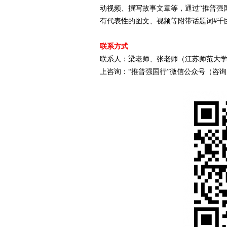
动视频、撰写故事文章等，通过“推普强
有代表性的图文、视频等附带话题词#千
联系方式
联系人：梁老师、张老师（江苏师范大学）联系电话：0
上咨询：“推普强国行”微信公众号（咨询时