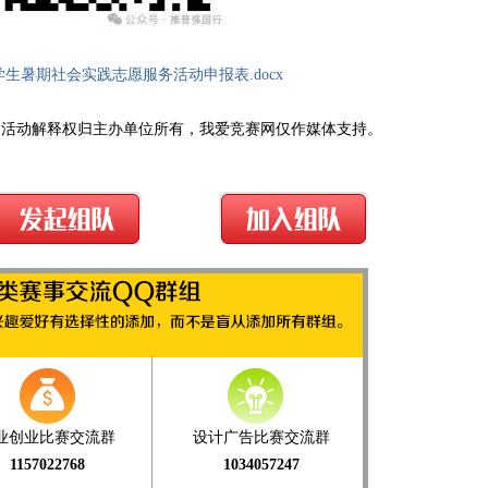
学生暑期社会实践志愿服务活动申报表.docx
及活动解释权归主办单位所有，我爱竞赛网仅作媒体支持。
业创业比赛交流群
设计广告比赛交流群
1157022768
1034057247