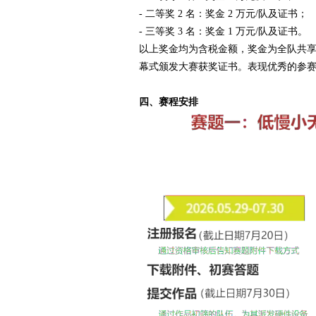
- 二等奖 2 名：奖金 2 万元/队及证书；
- 三等奖 3 名：奖金 1 万元/队及证书。
以上奖金均为含税金额，奖金为全队共享
幕式颁发大赛获奖证书。表现优秀的参
四、赛程安排