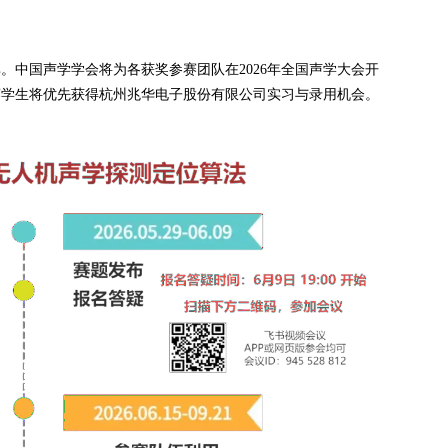
。中国声学学会将为各获奖参赛团队在2026年全国声学大会开
赛学生将优先获得杭州兆华电子股份有限公司实习与录用机会。