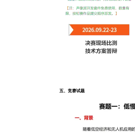
五、竞赛试题