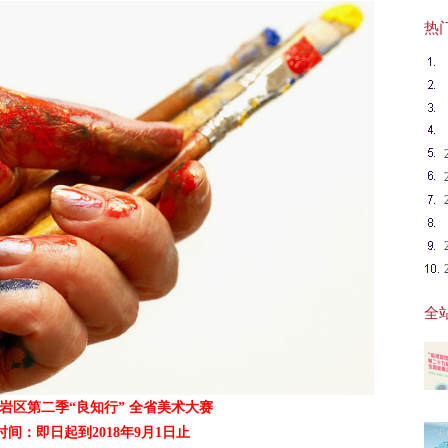
热门英
全站
岩区第二季“良知行” 全省美术大赛
间：即日起到2018年9月1日止