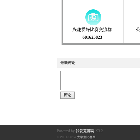
兴趣爱好比赛交流群
601625823
最新评论
评论
Powered by
我爱竞赛网
X3.2
© 2001-2014
大学生比赛网