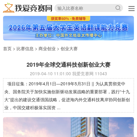
首页
>
比赛信息
>
商业创业
>
创业大赛
2019年全球交通科技创新创业大赛
2019-04-10 11:01:00 我爱竞赛网
11043
项目征集：2019年4月1日—2019年5月31日 || 为认真贯彻党中
央、国务院关于加快实施创新驱动发展战略的重要部署，践行“十九
大”提出的建设交通强国战略，促进海内外交通科技离岸协同创新创
业，中国交建积极落实国资 ...