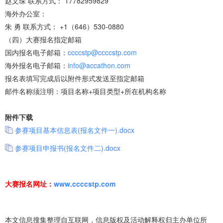
赵文琛 联系方式： 17782959829
海外办公室：
朱 勇 联系方式： +1（646）530-0880
（四）大赛报名指定邮箱
国内报名电子邮箱：
ccccstp@ccccstp.com
海外报名电子邮箱：
info@accathon.com
报名表填写完成后以附件形式发送至指定邮箱
邮件名称须注明：项目名称+项目类型+所在机构名称
附件下载
参赛项目基本信息表(报名文件一).docx
参赛项目申报书(报名文件二).docx
大赛报名网址：
www.ccccstp.com
本文信息搜集整理自互联网，信息版权及活动解释权归主办单位所