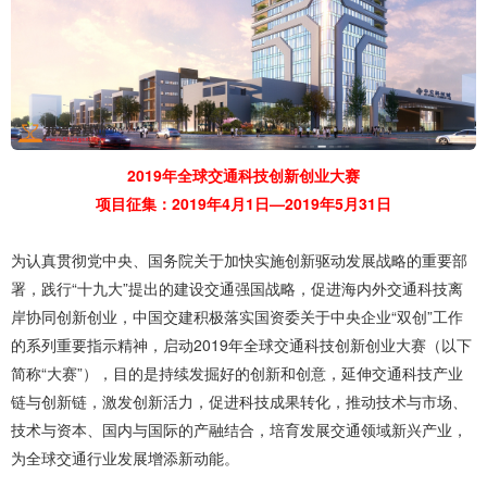
2019年全球交通科技创新创业大赛
项目征集：2019年4月1日—2019年5月31日
为认真贯彻党中央、国务院关于加快实施创新驱动发展战略的重要部
署，践行“十九大”提出的建设交通强国战略，促进海内外交通科技离
岸协同创新创业，中国交建积极落实国资委关于中央企业“双创”工作
的系列重要指示精神，启动2019年全球交通科技创新创业大赛（以下
简称“大赛”），目的是持续发掘好的创新和创意，延伸交通科技产业
链与创新链，激发创新活力，促进科技成果转化，推动技术与市场、
技术与资本、国内与国际的产融结合，培育发展交通领域新兴产业，
为全球交通行业发展增添新动能。