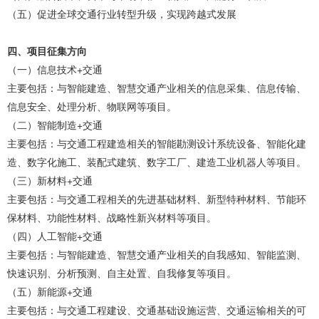
（五）促进全球交通行业转型升级，实现跨越式发展
四、项目征集方向
（一）信息技术+交通
主要包括：与智能建造、智慧交通产业相关的信息采集、信息传输、
信息安全、处理分析、物联网等项目。
（二）智能制造+交通
主要包括：与交通工程建造相关的智能勘测设计系统设备、智能化建
造、数字化施工、装配式建筑、数字工厂、建造工业机器人等项目。
（三）新材料+交通
主要包括：与交通工程相关的先进基础材料、新型特种材料、节能环
保材料、功能性材料、战略性新兴材料等项目。
（四）人工智能+交通
主要包括：与智能建造、智慧交通产业相关的自我感知、智能监测、
快速识别、分析预测、自主处置、自我修复等项目。
（五）新能源+交通
主要包括：与交通工程建设、交通基础设施运营、交通运输相关的可