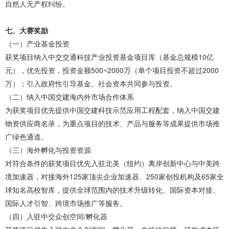
自然人无产权纠纷。
七、大赛奖励
（一）产业基金投资
获奖项目纳入中交交通科技产业投资基金项目库（基金总规模10亿
元），优先投资，投资金额500~2000万（单个项目投资不超过2000
万）；引入政府性引导基金、社会资本共同参与投资。
（二）纳入中国交建海内外市场合作体系
为获奖项目优先提供中国交建科技示范应用工程配套，纳入中国交建
物资供应商名录，为重点项目的技术、产品与服务等成果提供市场推
广绿色通道。
（三）海外孵化与投资资源
对符合条件的获奖项目优先入驻北美（纽约）离岸创新中心与中美跨
境加速器，对接海外125家顶尖企业加速器、250家创投机构及65家全
球知名高校智库，提供全球范围内的技术升级转化、国际资本对接、
国际人才引智、跨境市场推广等服务。
（四）入驻中交众创空间/孵化器