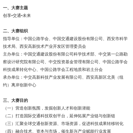
一、大赛主题
创享•交通•未来
二、大赛组织
指导单位：中国公路学会、中国交通建设股份有限公司、西安市科学
技术局、西安高新技术产业开发区管理委员会
主办单位：中国交通建设股份有限公司科学技术部、中交第一公路勘
察设计研究院有限公司、中交投资基金管理有限公司、中国公路学会
科技成果转化中心、中国公路学会工程地质和岩土分会
承办单位：中交高新科技产业发展有限公司、西安高新区北美（纽
约）离岸创新中心
三、大赛目的
（一）营造创新氛围，发掘创新人才和创新潜能
（二）打造国际交通科技双创平台，延伸拓展产业链与创新链
（三）汇聚全球交通创新资源、市场资源，促进科技成果转移转化
（四）融合技术、资本与市场，催生新兴产业赋能行业发展