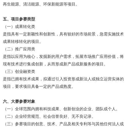
再生能源、清洁能源、环保新能源等项目。
五、项目参赛类型
（一）成果转化类
是指具有一定新颖性和创新性，具有较好的市场前景，急需实施技术
成果转移转化的项目。
（二）推广应用类
是指以应用为核心，发掘新的用户需求，拓展市场推广应用价值，将
现有技术进行集成创新，从而形成新产品或新服务的项目。
（三）创业融资类
是指已拥有技术成果，拟通过引入投资形成新法人或独立运营实体的
项目，要求项目具备一定的产品成熟度。
六、大赛参赛对象
（一）全球范围内拥有科技成果、创新创业的企业、团队或个人。
（二）企业经营规范、社会信誉良好、无不良记录。
（三）参赛项目的创意、技术、产品及相关专利等与其他任何法人或