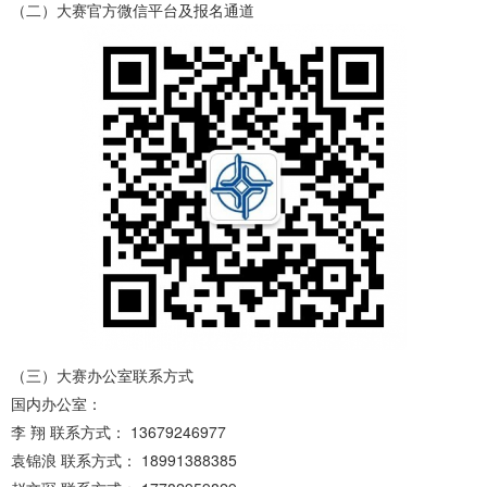
（二）大赛官方微信平台及报名通道
（三）大赛办公室联系方式
国内办公室：
李 翔 联系方式： 13679246977
袁锦浪 联系方式： 18991388385