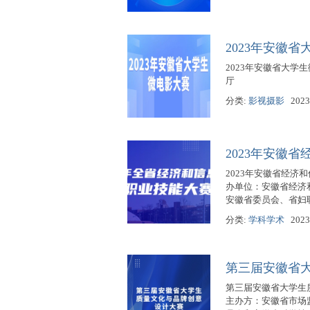
2023年安徽
2023年安徽省大学生
厅
分类:
影视摄影
2023
2023年安徽
2023年安徽省经济和
办单位：安徽省经济
安徽省委员会、省妇
分类:
学科学术
2023
第三届安徽省
第三届安徽省大学生质量
主办方：安徽省市场