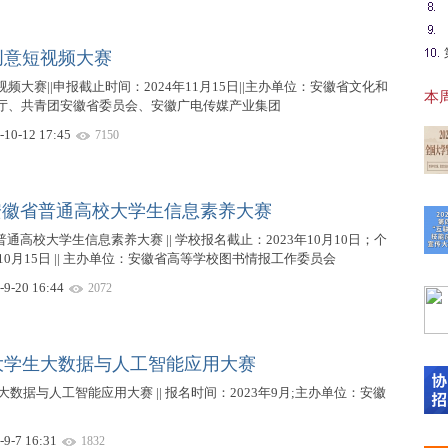
创意短视频大赛
大赛||申报截止时间：2024年11月15日||主办单位：安徽省文化和
本周
厅、共青团安徽省委员会、安徽广电传媒产业集团
-10-12 17:45
7150
安徽省普通高校大学生信息素养大赛
通高校大学生信息素养大赛 || 学校报名截止：2023年10月10日；个
10月15日 || 主办单位：安徽省高等学校图书情报工作委员会
【最
-9-20 16:44
2072
20
省大学生大数据与人工智能应用大赛
大数据与人工智能应用大赛 || 报名时间：2023年9月;主办单位：安徽
【“
-9-7 16:31
1832