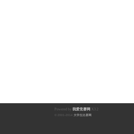
Powered by
我爱竞赛网
X3.2
© 2001-2014
大学生比赛网