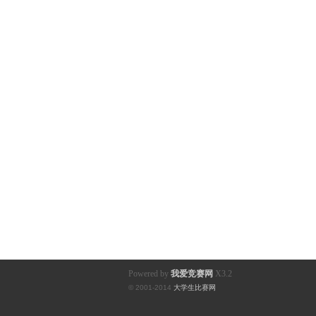
Powered by
我爱竞赛网
X3.2
© 2001-2014
大学生比赛网