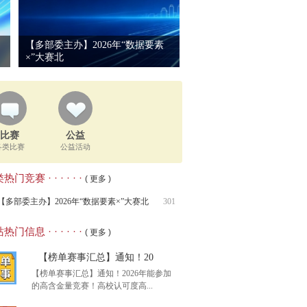
【多部委主办】2026年“数据要素
×”大赛北
比赛
公益
各类比赛
公益活动
热门竞赛 · · · · · ·
( 更多 )
【多部委主办】2026年“数据要素×”大赛北
301
热门信息 · · · · · ·
( 更多 )
【榜单赛事汇总】通知！20
【榜单赛事汇总】通知！2026年能参加
的高含金量竞赛！高校认可度高...