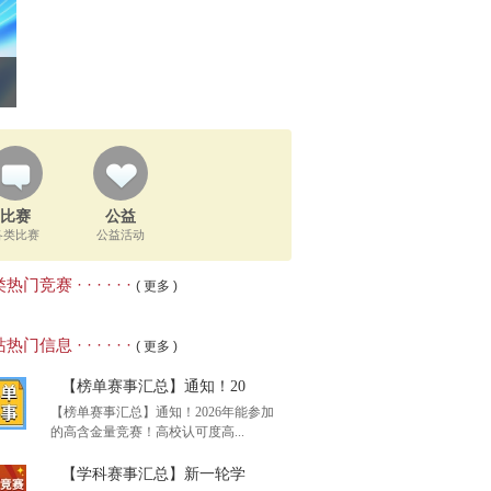
比赛
公益
各类比赛
公益活动
热门竞赛 · · · · · ·
( 更多 )
热门信息 · · · · · ·
( 更多 )
【榜单赛事汇总】通知！20
【榜单赛事汇总】通知！2026年能参加
的高含金量竞赛！高校认可度高...
【学科赛事汇总】新一轮学