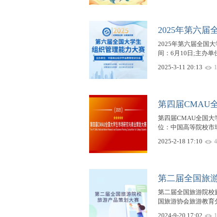
2025年第六
2025年第六届全
间：6月10日;主办
2025-3-11 20:13
1
第四届CMAU
第四届CMAU全国大学
位：中国高等院校市场
2025-2-18 17:10
4
第二届全国旅
第二届全国旅游院校旅游
国旅游协会旅游教育
2024-9-20 17:02
1