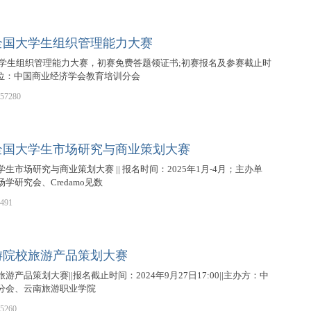
届全国大学生组织管理能力大赛
国大学生组织管理能力大赛，初赛免费答题领证书;初赛报名及参赛截止时
单位：中国商业经济学会教育培训分会
57280
全国大学生市场研究与商业策划大赛
生市场研究与商业策划大赛 || 报名时间：2025年1月-4月；主办单
学研究会、Credamo见数
491
游院校旅游产品策划大赛
产品策划大赛||报名截止时间：2024年9月27日17:00||主办方：中
分会、云南旅游职业学院
5260