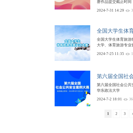
赛作品提交截止时间：
2024-7-31 14:29
3
全国大学生体
全国大学生体育旅游线
大学、体育旅游专业
2024-7-25 11:35
1
第六届全国社
第六届全国社会公共安全
华东政法大学
2024-7-2 18:01
36
1
2
3