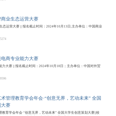
数智商业生态运营大赛
生态运营大赛 || 报名截止时间：2024年10月13日;主办单位：中国商业
5274
跨境电商专业能力大赛
大赛 || 报名截止时间：2024年10月18日；主办单位：中国对外贸
9596
术管理教育学会年会·“创意无界，艺动未来” 全国
划大赛
教育学会年会·“创意无界，艺动未来” 全国大学生创意策划大赛||校