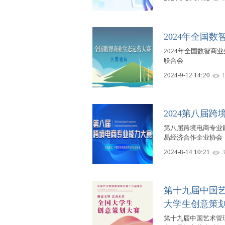
2024年全国
2024年全国数智商业
联合会
2024-9-12 14:20
1
2024第八届
第八届跨境电商专业能力
易经济合作企业协会
2024-8-14 10:21
3
第十九届中国艺
大学生创意策
第十九届中国艺术管理