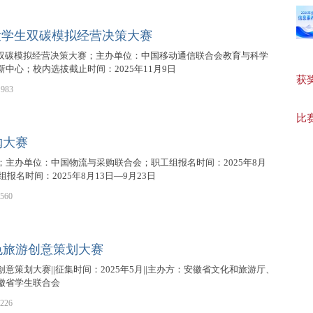
大学生双碳模拟经营决策大赛
【8
生双碳模拟经营决策大赛；主办单位：中国移动通信联合会教育与科学
中心；校内选拔截止时间：2025年11月9日
获奖作
983
【初
比赛
购大赛
；主办单位：中国物流与采购联合会；职工组报名时间：2025年8月
组报名时间：2025年8月13日—9月23日
560
色旅游创意策划大赛
意策划大赛||征集时间：2025年5月||主办方：安徽省文化和旅游厅、
徽省学生联合会
226