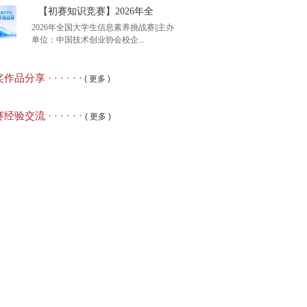
【初赛知识竞赛】2026年全
2026年全国大学生信息素养挑战赛||主办
单位：中国技术创业协会校企...
月6日截止报名】2026年
品分享 · · · · · ·
( 更多 )
赛知识竞赛】2026年全
经验交流 · · · · · ·
( 更多 )