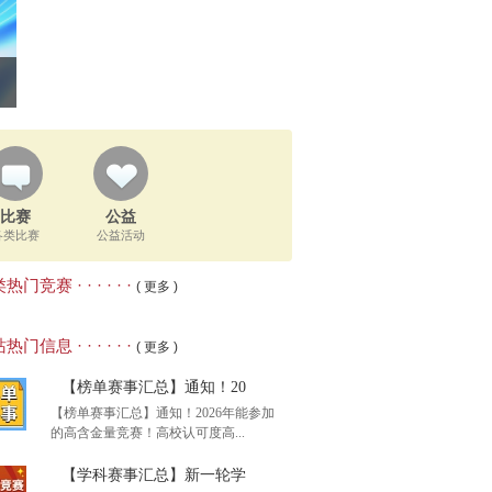
比赛
公益
各类比赛
公益活动
热门竞赛 · · · · · ·
( 更多 )
热门信息 · · · · · ·
( 更多 )
【榜单赛事汇总】通知！20
【榜单赛事汇总】通知！2026年能参加
的高含金量竞赛！高校认可度高...
【学科赛事汇总】新一轮学