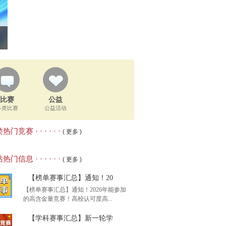
比赛
公益
各类比赛
公益活动
热门竞赛 · · · · · ·
( 更多 )
热门信息 · · · · · ·
( 更多 )
【榜单赛事汇总】通知！20
【榜单赛事汇总】通知！2026年能参加
的高含金量竞赛！高校认可度高...
【学科赛事汇总】新一轮学