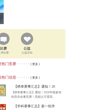
比赛
公益
各类比赛
公益活动
热门竞赛 · · · · · ·
( 更多 )
热门信息 · · · · · ·
( 更多 )
【榜单赛事汇总】通知！20
【榜单赛事汇总】通知！2026年能参加
的高含金量竞赛！高校认可度高...
【学科赛事汇总】新一轮学