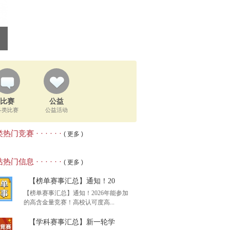
比赛
公益
各类比赛
公益活动
热门竞赛 · · · · · ·
( 更多 )
热门信息 · · · · · ·
( 更多 )
【榜单赛事汇总】通知！20
【榜单赛事汇总】通知！2026年能参加
的高含金量竞赛！高校认可度高...
【学科赛事汇总】新一轮学