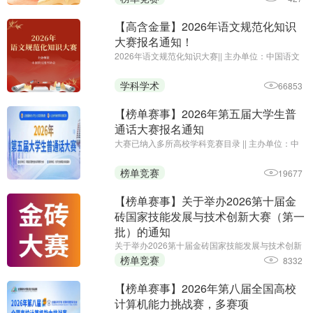
化工作，提高大学生的语言文字实际应用能力，引
导青年学子扎根中华语言沃土，在辞章文脉中感悟
【高含金量】2026年语文规范化知识
文化魅力，在书写实践 ...
大赛报名通知！
2026年语文规范化知识大赛|| 主办单位：中国语文
报刊协会|| 报名截止时 .. ...
学科学术
66853
【榜单赛事】2026年第五届大学生普
通话大赛报名通知
大赛已纳入多所高校学科竞赛目录 || 主办单位：中
国语文报刊协会读写教学分会 || 大赛官网：
http://pth.52jingsai.com/
榜单竞赛
19677
【榜单赛事】关于举办2026第十届金
砖国家技能发展与技术创新大赛（第一
批）的通知
关于举办2026第十届金砖国家技能发展与技术创新
大赛（第一批）的通知 || 中国赛区主办单位:金砖国
榜单竞赛
8332
家工商理事会中方理事会、一带一路暨金砖国家技
能发展国际联盟、一带一路暨金砖国家技能发展与
【榜单赛事】2026年第八届全国高校
技术创新培训中心、金 ...
计算机能力挑战赛，多赛项