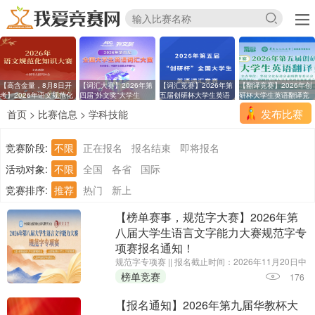
【高含金量，8月8日开
【词汇大赛】2026年第
【词汇竞赛】2026年第
【翻译竞赛】2026年创
考】2026年语文规范化
四届“外文奖”大学生
五届创研杯大学生英语
研杯大学生英语翻译竞
发布比赛
首页
>
比赛信息
>
学科技能
竞赛阶段:
不限
正在报名
报名结束
即将报名
活动对象:
不限
全国
各省
国际
竞赛排序:
推荐
热门
新上
【榜单赛事，规范字大赛】2026年第
八届大学生语言文字能力大赛规范字专
项赛报名通知！
规范字专项赛 || 报名截止时间：2026年11月20日中
午12点 || 旨在引导大学生树立规范、端正、整洁书
榜单竞赛
176
写汉字的良好习惯，提高规范汉字书写水平，在笔
墨间感悟中华文化的思想精髓与审美意蕴...
【报名通知】2026年第九届华教杯大