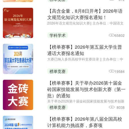
导青年学子扎根中华语言沃土，在辞章文脉中感悟
文化魅力，在书写实践 ...
【高含金量，8月8日开考】2026年语
文规范化知识大赛报名通知！
2026年语文规范化知识大赛|| 主办单位：中国语文
报刊协会|| 报名截止时 .. ...
学科学术
65802
【榜单赛事】2026年第五届大学生普
通话大赛报名通知
大赛已纳入多所高校学科竞赛目录 || 主办单位：中
国语文报刊协会读写教学分会 || 大赛官网：
http://pth.52jingsai.com/
榜单竞赛
19584
【榜单赛事】关于举办2026第十届金
砖国家技能发展与技术创新大赛（第一
批）的通知
关于举办2026第十届金砖国家技能发展与技术创新
大赛（第一批）的通知 || 中国赛区主办单位:金砖国
榜单竞赛
8038
家工商理事会中方理事会、一带一路暨金砖国家技
能发展国际联盟、一带一路暨金砖国家技能发展与
【榜单赛事】2026年第八届全国高校
技术创新培训中心、金 ...
计算机能力挑战赛，多赛项