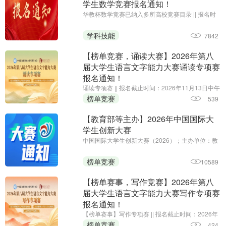
学生数学竞赛报名通知！
华教杯数学竞赛已纳入多所高校竞赛目录 || 报名时
间：即日起-2026年12月4日；竞赛官网：
www.cecmath.com；为落实教育部、科技部、中科
学科技能
7842
院、自然科学基金会联合制定的《关于加强数学科
学研究工作方案》，全面测试大...
【榜单竞赛，诵读大赛】2026年第八
届大学生语言文字能力大赛诵读专项赛
报名通知！
诵读专项赛 || 报名截止时间：2026年11月13日中午
12点；旨在深入挖掘和传承中华优秀传统文化，引
榜单竞赛
539
导大学生以标准发音诵读经典，以真挚情感阐释文
本，推动普通话从交际工具 ...
【教育部等主办】2026年中国国际大
学生创新大赛
中国国际大学生创新大赛（2026）；主办单位：教
育部、中央统战部、中央网信办、国家发展改革
委、工业和信息化部、人力资源社会保障部、农业
榜单竞赛
10589
农村部、中国科学院、中国工程院、国家知识产权
局、共青团中央和江苏省人民 ...
【榜单赛事，写作竞赛】2026年第八
届大学生语言文字能力大赛写作专项赛
报名通知！
【榜单赛事】写作专项赛 || 报名截止时间：2026年
11月27日中午12点|| 旨在进一步推动语言文字规范
榜单竞赛
424