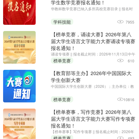
学生数学竞赛报名通知！
华教杯数学竞赛已纳入多所高校竞赛目录 || 报名时
间：即日起-2026年12月4日；竞赛官网：
www.cecmath.com；为落实教育部、科技部、中科
学科技能
7955
院、自然科学基金会联合制定的《关于加强数学科
学研究工作方案》，全面测试大...
【榜单竞赛，诵读大赛】2026年第八
届大学生语言文字能力大赛诵读专项赛
报名通知！
诵读专项赛 || 报名截止时间：2026年11月13日中午
12点；旨在深入挖掘和传承中华优秀传统文化，引
榜单竞赛
610
导大学生以标准发音诵读经典，以真挚情感阐释文
本，推动普通话从交际工具 ...
【教育部等主办】2026年中国国际大
学生创新大赛
中国国际大学生创新大赛（2026）；主办单位：教
育部、中央统战部、中央网信办、国家发展改革
委、工业和信息化部、人力资源社会保障部、农业
榜单竞赛
10816
农村部、中国科学院、中国工程院、国家知识产权
局、共青团中央和江苏省人民 ...
【榜单赛事，写作竞赛】2026年第八
届大学生语言文字能力大赛写作专项赛
报名通知！
【榜单赛事】写作专项赛 || 报名截止时间：2026年
11月27日中午12点|| 旨在进一步推动语言文字规范
榜单竞赛
493