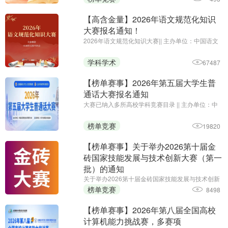
化工作，提高大学生的语言文字实际应用能力，引
导青年学子扎根中华语言沃土，在辞章文脉中感悟
【高含金量】2026年语文规范化知识
文化魅力，在书写实践 ...
大赛报名通知！
2026年语文规范化知识大赛|| 主办单位：中国语文
报刊协会|| 报名截止时 .. ...
学科学术
67487
【榜单赛事】2026年第五届大学生普
通话大赛报名通知
大赛已纳入多所高校学科竞赛目录 || 主办单位：中
国语文报刊协会读写教学分会 || 大赛官网：
http://pth.52jingsai.com/
榜单竞赛
19820
【榜单赛事】关于举办2026第十届金
砖国家技能发展与技术创新大赛（第一
批）的通知
关于举办2026第十届金砖国家技能发展与技术创新
大赛（第一批）的通知 || 中国赛区主办单位:金砖国
榜单竞赛
8498
家工商理事会中方理事会、一带一路暨金砖国家技
能发展国际联盟、一带一路暨金砖国家技能发展与
【榜单赛事】2026年第八届全国高校
技术创新培训中心、金 ...
计算机能力挑战赛，多赛项