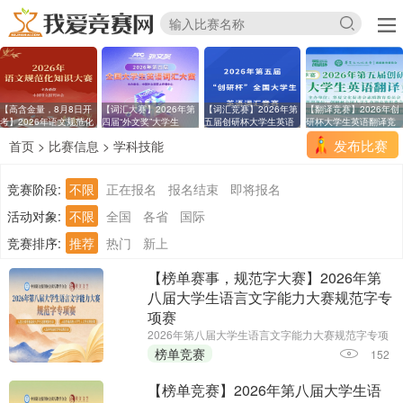
【高含金量，8月8日开
【词汇大赛】2026年第
【词汇竞赛】2026年第
【翻译竞赛】2026年创
考】2026年语文规范化
四届“外文奖”大学生
五届创研杯大学生英语
研杯大学生英语翻译竞
发布比赛
首页
>
比赛信息
>
学科技能
竞赛阶段:
不限
正在报名
报名结束
即将报名
活动对象:
不限
全国
各省
国际
竞赛排序:
推荐
热门
新上
【榜单赛事，规范字大赛】2026年第
八届大学生语言文字能力大赛规范字专
项赛
2026年第八届大学生语言文字能力大赛规范字专项
赛||报名截止时间：2026年11月20日中午12点||主
榜单竞赛
152
办单位：中国语文报刊协会读写教学分会
【榜单竞赛】2026年第八届大学生语