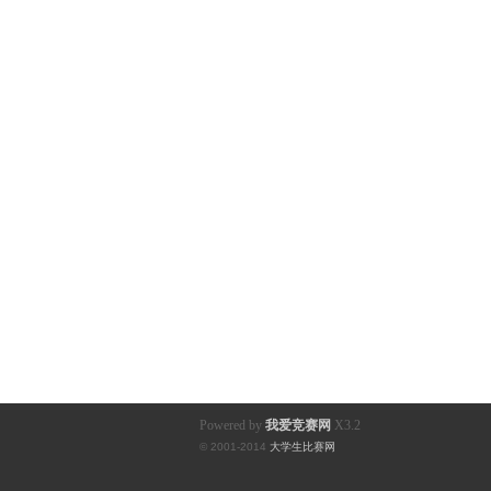
Powered by
我爱竞赛网
X3.2
© 2001-2014
大学生比赛网