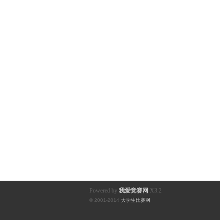
Powered by
我爱竞赛网
X3.2
© 2001-2014
大学生比赛网