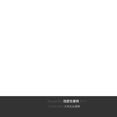
Powered by
我爱竞赛网
X3.2
© 2001-2014
大学生比赛网