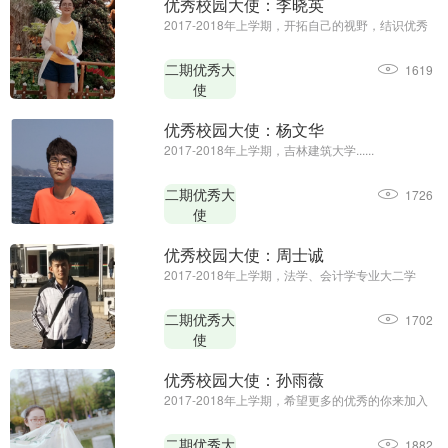
优秀校园大使：李晓英
2017-2018年上学期，开拓自己的视野，结识优秀
的人......
二期优秀大
1619
使
优秀校园大使：杨文华
2017-2018年上学期，吉林建筑大学......
二期优秀大
1726
使
优秀校园大使：周士诚
2017-2018年上学期，法学、会计学专业大二学
生......
二期优秀大
1702
使
优秀校园大使：孙雨薇
2017-2018年上学期，希望更多的优秀的你来加入
我们......
二期优秀大
1882