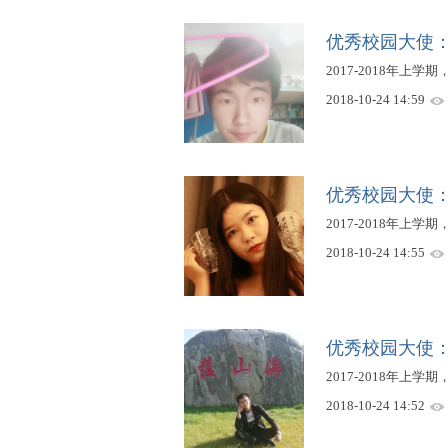
优秀校园大使
2017-2018年上
爱
2018-10-24 14:59
优秀校园大使
2017-2018年上学
2018-10-24 14:55
竞
优秀校园大使
2017-2018年上学
2018-10-24 14:52