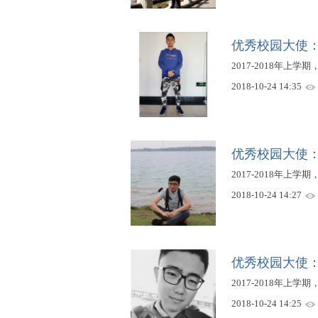
优秀校园大使
2017-2018年上学期，
2018-10-24 14:35
优秀校园大使
2017-2018年上学
2018-10-24 14:27
优秀校园大使
2017-2018年上学期
2018-10-24 14:25