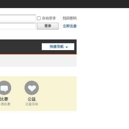
自动登录
找回密码
登录
立即注册
快捷导航
比赛
公益
各类比赛
公益活动