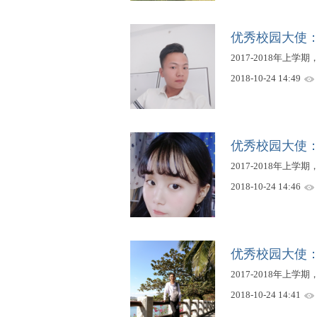
赛
优秀校园大使
2017-2018年上学期
2018-10-24 14:49
优秀校园大使
2017-2018年上学期
网
2018-10-24 14:46
优秀校园大使
2017-2018年上
2018-10-24 14:41