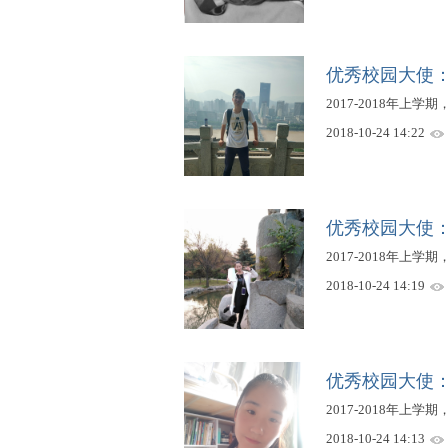
优秀校园大使
2017-2018年上学期
2018-10-24 14:22
优秀校园大使
2017-2018年上学
2018-10-24 14:19
优秀校园大使
2017-2018年上学期
2018-10-24 14:13